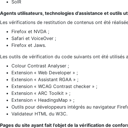
SolR
Agents utilisateurs, technologies d’assistance et outils util
Les vérifications de restitution de contenus ont été réalisé
Firefox et NVDA ;
Safari et VoiceOver ;
Firefox et Jaws.
Les outils de vérification du code suivants ont été utilisés 
Colour Contrast Analyser ;
Extension « Web Developer » ;
Extension « Assistant RGAA » ;
Extension « WCAG Contrast checker » ;
Extension « ARC Toolkit » ;
Extension « HeadingsMap » ;
Outils pour développeurs intégrés au navigateur Firef
Validateur HTML du W3C.
Pages du site ayant fait l’objet de la vérification de confo