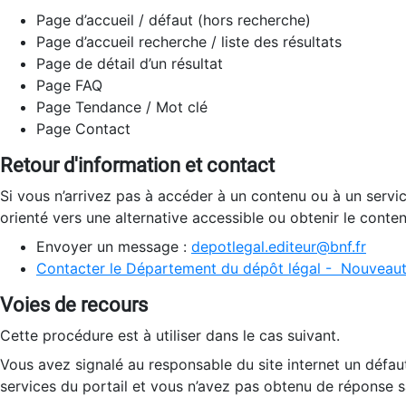
Page d’accueil / défaut (hors recherche)
Page d’accueil recherche / liste des résultats
Page de détail d’un résultat
Page FAQ
Page Tendance / Mot clé
Page Contact
Retour d'information et contact
Si vous n’arrivez pas à accéder à un contenu ou à un servi
orienté vers une alternative accessible ou obtenir le conte
Envoyer un message :
depotlegal.editeur@bnf.fr
Contacter le Département du dépôt légal - Nouveaut
Voies de recours
Cette procédure est à utiliser dans le cas suivant.
Vous avez signalé au responsable du site internet un défau
services du portail et vous n’avez pas obtenu de réponse sa