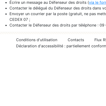
Écrire un message au Défenseur des droits (
via le fo
Contacter le délégué du Défenseur des droits dans vo
Envoyer un courrier par la poste (gratuit, ne pas met
CEDEX 07 ;
Contacter le Défenseur des droits par téléphone : 09
Conditions d'utilisation
Contacts
Flux 
Déclaration d'accessibilité : partiellement confor