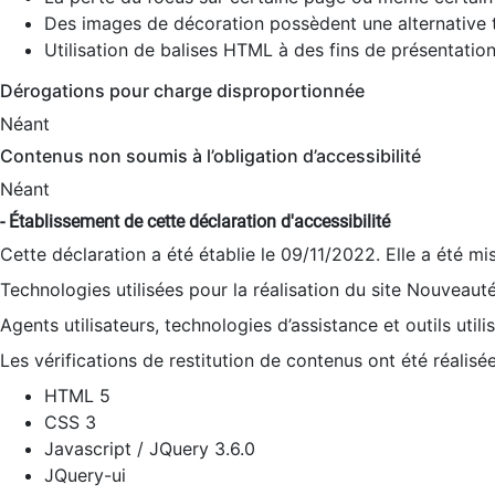
Des images de décoration possèdent une alternative t
Utilisation de balises HTML à des fins de présentation
Dérogations pour charge disproportionnée
Néant
Contenus non soumis à l’obligation d’accessibilité
Néant
- Établissement de cette déclaration d'accessibilité
Cette déclaration a été établie le 09/11/2022. Elle a été mi
Technologies utilisées pour la réalisation du site Nouveaut
Agents utilisateurs, technologies d’assistance et outils utilis
Les vérifications de restitution de contenus ont été réalisé
HTML 5
CSS 3
Javascript / JQuery 3.6.0
JQuery-ui