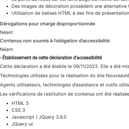
Des images de décoration possèdent une alternative t
Utilisation de balises HTML à des fins de présentation
Dérogations pour charge disproportionnée
Néant
Contenus non soumis à l’obligation d’accessibilité
Néant
- Établissement de cette déclaration d'accessibilité
Cette déclaration a été établie le 09/11/2022. Elle a été mi
Technologies utilisées pour la réalisation du site Nouveaut
Agents utilisateurs, technologies d’assistance et outils utilis
Les vérifications de restitution de contenus ont été réalisé
HTML 5
CSS 3
Javascript / JQuery 3.6.0
JQuery-ui