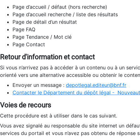
Page d’accueil / défaut (hors recherche)
Page d’accueil recherche / liste des résultats
Page de détail d’un résultat
Page FAQ
Page Tendance / Mot clé
Page Contact
Retour d'information et contact
Si vous n’arrivez pas à accéder à un contenu ou à un servi
orienté vers une alternative accessible ou obtenir le conte
Envoyer un message :
depotlegal.editeur@bnf.fr
Contacter le Département du dépôt légal - Nouveaut
Voies de recours
Cette procédure est à utiliser dans le cas suivant.
Vous avez signalé au responsable du site internet un défau
services du portail et vous n’avez pas obtenu de réponse sa