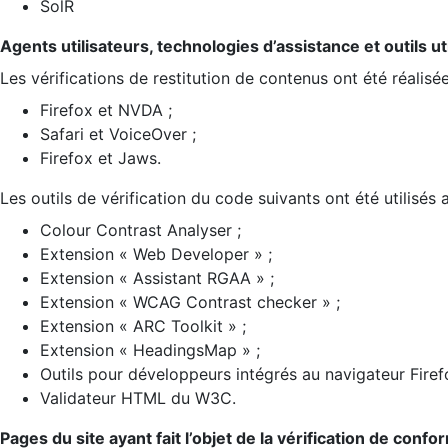
SolR
Agents utilisateurs, technologies d’assistance et outils util
Les vérifications de restitution de contenus ont été réalisé
Firefox et NVDA ;
Safari et VoiceOver ;
Firefox et Jaws.
Les outils de vérification du code suivants ont été utilisés 
Colour Contrast Analyser ;
Extension « Web Developer » ;
Extension « Assistant RGAA » ;
Extension « WCAG Contrast checker » ;
Extension « ARC Toolkit » ;
Extension « HeadingsMap » ;
Outils pour développeurs intégrés au navigateur Firef
Validateur HTML du W3C.
Pages du site ayant fait l’objet de la vérification de confo