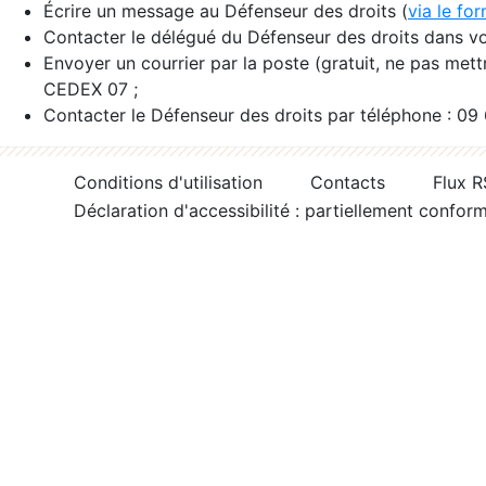
Écrire un message au Défenseur des droits (
via le fo
Contacter le délégué du Défenseur des droits dans vo
Envoyer un courrier par la poste (gratuit, ne pas met
CEDEX 07 ;
Contacter le Défenseur des droits par téléphone : 09
Conditions d'utilisation
Contacts
Flux 
Déclaration d'accessibilité : partiellement confor