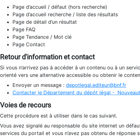
Page d’accueil / défaut (hors recherche)
Page d’accueil recherche / liste des résultats
Page de détail d’un résultat
Page FAQ
Page Tendance / Mot clé
Page Contact
Retour d'information et contact
Si vous n’arrivez pas à accéder à un contenu ou à un servi
orienté vers une alternative accessible ou obtenir le conte
Envoyer un message :
depotlegal.editeur@bnf.fr
Contacter le Département du dépôt légal - Nouveaut
Voies de recours
Cette procédure est à utiliser dans le cas suivant.
Vous avez signalé au responsable du site internet un défau
services du portail et vous n’avez pas obtenu de réponse sa