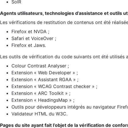
SolR
Agents utilisateurs, technologies d’assistance et outils util
Les vérifications de restitution de contenus ont été réalisé
Firefox et NVDA ;
Safari et VoiceOver ;
Firefox et Jaws.
Les outils de vérification du code suivants ont été utilisés 
Colour Contrast Analyser ;
Extension « Web Developer » ;
Extension « Assistant RGAA » ;
Extension « WCAG Contrast checker » ;
Extension « ARC Toolkit » ;
Extension « HeadingsMap » ;
Outils pour développeurs intégrés au navigateur Firef
Validateur HTML du W3C.
Pages du site ayant fait l’objet de la vérification de confo