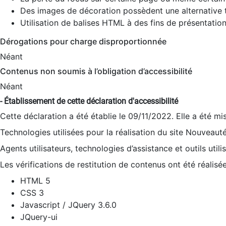
Des images de décoration possèdent une alternative t
Utilisation de balises HTML à des fins de présentation
Dérogations pour charge disproportionnée
Néant
Contenus non soumis à l’obligation d’accessibilité
Néant
- Établissement de cette déclaration d'accessibilité
Cette déclaration a été établie le 09/11/2022. Elle a été mi
Technologies utilisées pour la réalisation du site Nouveaut
Agents utilisateurs, technologies d’assistance et outils utilis
Les vérifications de restitution de contenus ont été réalisé
HTML 5
CSS 3
Javascript / JQuery 3.6.0
JQuery-ui