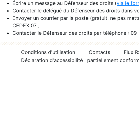
Écrire un message au Défenseur des droits (
via le fo
Contacter le délégué du Défenseur des droits dans vo
Envoyer un courrier par la poste (gratuit, ne pas met
CEDEX 07 ;
Contacter le Défenseur des droits par téléphone : 09
Conditions d'utilisation
Contacts
Flux 
Déclaration d'accessibilité : partiellement confor