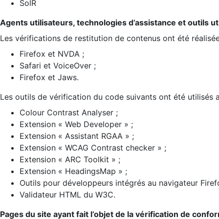
SolR
Agents utilisateurs, technologies d’assistance et outils util
Les vérifications de restitution de contenus ont été réalisé
Firefox et NVDA ;
Safari et VoiceOver ;
Firefox et Jaws.
Les outils de vérification du code suivants ont été utilisés 
Colour Contrast Analyser ;
Extension « Web Developer » ;
Extension « Assistant RGAA » ;
Extension « WCAG Contrast checker » ;
Extension « ARC Toolkit » ;
Extension « HeadingsMap » ;
Outils pour développeurs intégrés au navigateur Firef
Validateur HTML du W3C.
Pages du site ayant fait l’objet de la vérification de confo