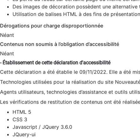
Des images de décoration possèdent une alternative t
Utilisation de balises HTML à des fins de présentation
Dérogations pour charge disproportionnée
Néant
Contenus non soumis à l’obligation d’accessibilité
Néant
- Établissement de cette déclaration d'accessibilité
Cette déclaration a été établie le 09/11/2022. Elle a été mi
Technologies utilisées pour la réalisation du site Nouveaut
Agents utilisateurs, technologies d’assistance et outils utilis
Les vérifications de restitution de contenus ont été réalisé
HTML 5
CSS 3
Javascript / JQuery 3.6.0
JQuery-ui