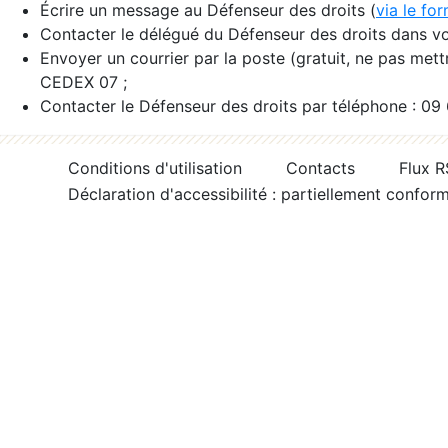
Écrire un message au Défenseur des droits (
via le fo
Contacter le délégué du Défenseur des droits dans vo
Envoyer un courrier par la poste (gratuit, ne pas met
CEDEX 07 ;
Contacter le Défenseur des droits par téléphone : 09
Conditions d'utilisation
Contacts
Flux 
Déclaration d'accessibilité : partiellement confor