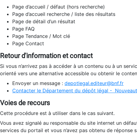
Page d’accueil / défaut (hors recherche)
Page d’accueil recherche / liste des résultats
Page de détail d’un résultat
Page FAQ
Page Tendance / Mot clé
Page Contact
Retour d'information et contact
Si vous n’arrivez pas à accéder à un contenu ou à un servi
orienté vers une alternative accessible ou obtenir le conte
Envoyer un message :
depotlegal.editeur@bnf.fr
Contacter le Département du dépôt légal - Nouveaut
Voies de recours
Cette procédure est à utiliser dans le cas suivant.
Vous avez signalé au responsable du site internet un défau
services du portail et vous n’avez pas obtenu de réponse sa