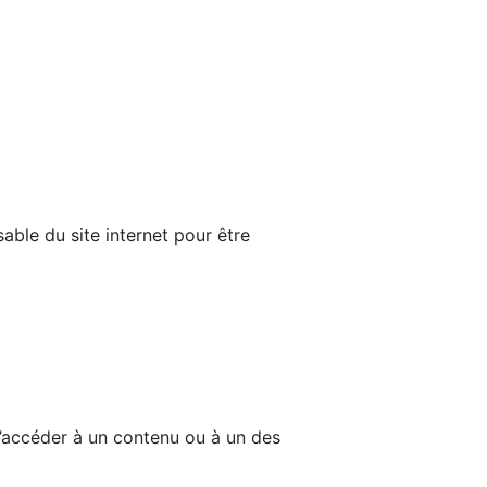
able du site internet pour être
d’accéder à un contenu ou à un des