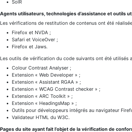
SolR
Agents utilisateurs, technologies d’assistance et outils util
Les vérifications de restitution de contenus ont été réalisé
Firefox et NVDA ;
Safari et VoiceOver ;
Firefox et Jaws.
Les outils de vérification du code suivants ont été utilisés 
Colour Contrast Analyser ;
Extension « Web Developer » ;
Extension « Assistant RGAA » ;
Extension « WCAG Contrast checker » ;
Extension « ARC Toolkit » ;
Extension « HeadingsMap » ;
Outils pour développeurs intégrés au navigateur Firef
Validateur HTML du W3C.
Pages du site ayant fait l’objet de la vérification de confo