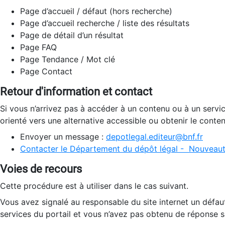
Page d’accueil / défaut (hors recherche)
Page d’accueil recherche / liste des résultats
Page de détail d’un résultat
Page FAQ
Page Tendance / Mot clé
Page Contact
Retour d'information et contact
Si vous n’arrivez pas à accéder à un contenu ou à un servi
orienté vers une alternative accessible ou obtenir le conte
Envoyer un message :
depotlegal.editeur@bnf.fr
Contacter le Département du dépôt légal - Nouveaut
Voies de recours
Cette procédure est à utiliser dans le cas suivant.
Vous avez signalé au responsable du site internet un défau
services du portail et vous n’avez pas obtenu de réponse sa