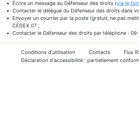
Écrire un message au Défenseur des droits (
via le fo
Contacter le délégué du Défenseur des droits dans vo
Envoyer un courrier par la poste (gratuit, ne pas met
CEDEX 07 ;
Contacter le Défenseur des droits par téléphone : 09
Conditions d'utilisation
Contacts
Flux 
Déclaration d'accessibilité : partiellement confor