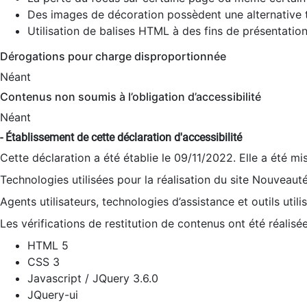
Des images de décoration possèdent une alternative t
Utilisation de balises HTML à des fins de présentation
Dérogations pour charge disproportionnée
Néant
Contenus non soumis à l’obligation d’accessibilité
Néant
- Établissement de cette déclaration d'accessibilité
Cette déclaration a été établie le 09/11/2022. Elle a été mi
Technologies utilisées pour la réalisation du site Nouveaut
Agents utilisateurs, technologies d’assistance et outils utilis
Les vérifications de restitution de contenus ont été réalisé
HTML 5
CSS 3
Javascript / JQuery 3.6.0
JQuery-ui