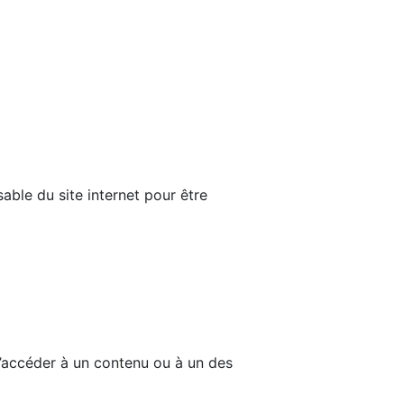
able du site internet pour être
d’accéder à un contenu ou à un des