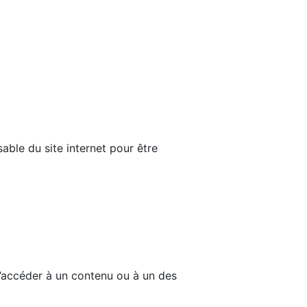
able du site internet pour être
d’accéder à un contenu ou à un des