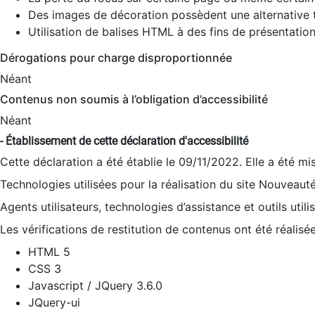
Des images de décoration possèdent une alternative t
Utilisation de balises HTML à des fins de présentation
Dérogations pour charge disproportionnée
Néant
Contenus non soumis à l’obligation d’accessibilité
Néant
- Établissement de cette déclaration d'accessibilité
Cette déclaration a été établie le 09/11/2022. Elle a été mi
Technologies utilisées pour la réalisation du site Nouveaut
Agents utilisateurs, technologies d’assistance et outils utilis
Les vérifications de restitution de contenus ont été réalisé
HTML 5
CSS 3
Javascript / JQuery 3.6.0
JQuery-ui