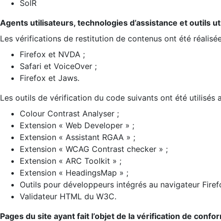
SolR
Agents utilisateurs, technologies d’assistance et outils util
Les vérifications de restitution de contenus ont été réalisé
Firefox et NVDA ;
Safari et VoiceOver ;
Firefox et Jaws.
Les outils de vérification du code suivants ont été utilisés 
Colour Contrast Analyser ;
Extension « Web Developer » ;
Extension « Assistant RGAA » ;
Extension « WCAG Contrast checker » ;
Extension « ARC Toolkit » ;
Extension « HeadingsMap » ;
Outils pour développeurs intégrés au navigateur Firef
Validateur HTML du W3C.
Pages du site ayant fait l’objet de la vérification de confo