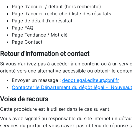
Page d’accueil / défaut (hors recherche)
Page d’accueil recherche / liste des résultats
Page de détail d’un résultat
Page FAQ
Page Tendance / Mot clé
Page Contact
Retour d'information et contact
Si vous n’arrivez pas à accéder à un contenu ou à un servi
orienté vers une alternative accessible ou obtenir le conte
Envoyer un message :
depotlegal.editeur@bnf.fr
Contacter le Département du dépôt légal - Nouveaut
Voies de recours
Cette procédure est à utiliser dans le cas suivant.
Vous avez signalé au responsable du site internet un défau
services du portail et vous n’avez pas obtenu de réponse sa