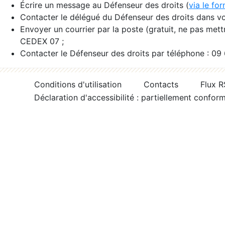
Écrire un message au Défenseur des droits (
via le fo
Contacter le délégué du Défenseur des droits dans vo
Envoyer un courrier par la poste (gratuit, ne pas met
CEDEX 07 ;
Contacter le Défenseur des droits par téléphone : 09
Conditions d'utilisation
Contacts
Flux 
Déclaration d'accessibilité : partiellement confor