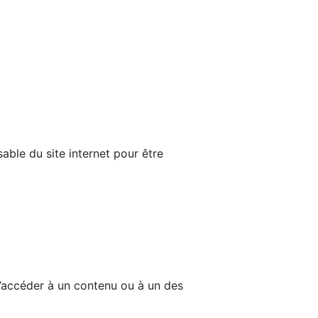
able du site internet pour être
d’accéder à un contenu ou à un des