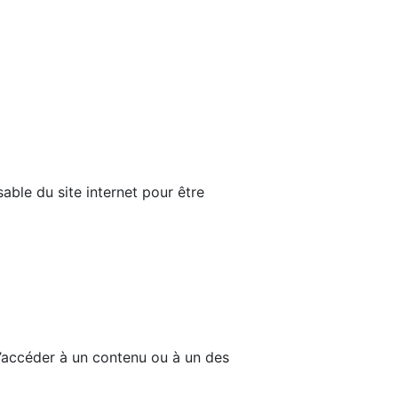
able du site internet pour être
d’accéder à un contenu ou à un des