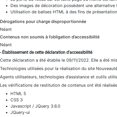
Des images de décoration possèdent une alternative t
Utilisation de balises HTML à des fins de présentation
Dérogations pour charge disproportionnée
Néant
Contenus non soumis à l’obligation d’accessibilité
Néant
- Établissement de cette déclaration d'accessibilité
Cette déclaration a été établie le 09/11/2022. Elle a été mi
Technologies utilisées pour la réalisation du site Nouveaut
Agents utilisateurs, technologies d’assistance et outils utilis
Les vérifications de restitution de contenus ont été réalisé
HTML 5
CSS 3
Javascript / JQuery 3.6.0
JQuery-ui