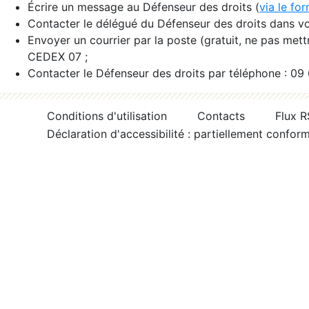
Écrire un message au Défenseur des droits (
via le fo
Contacter le délégué du Défenseur des droits dans vo
Envoyer un courrier par la poste (gratuit, ne pas met
CEDEX 07 ;
Contacter le Défenseur des droits par téléphone : 09
Conditions d'utilisation
Contacts
Flux 
Déclaration d'accessibilité : partiellement confor