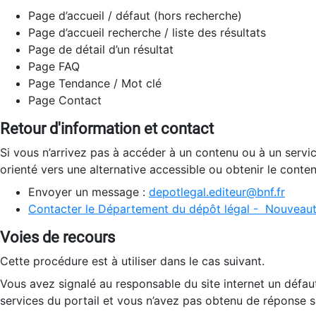
Page d’accueil / défaut (hors recherche)
Page d’accueil recherche / liste des résultats
Page de détail d’un résultat
Page FAQ
Page Tendance / Mot clé
Page Contact
Retour d'information et contact
Si vous n’arrivez pas à accéder à un contenu ou à un servi
orienté vers une alternative accessible ou obtenir le conte
Envoyer un message :
depotlegal.editeur@bnf.fr
Contacter le Département du dépôt légal - Nouveaut
Voies de recours
Cette procédure est à utiliser dans le cas suivant.
Vous avez signalé au responsable du site internet un défau
services du portail et vous n’avez pas obtenu de réponse sa