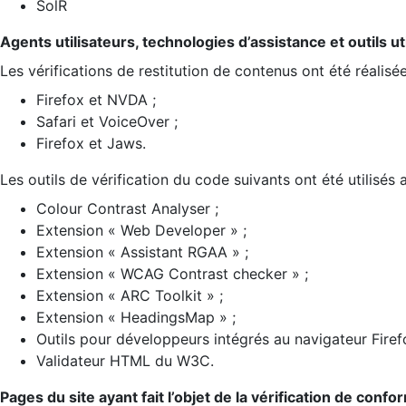
SolR
Agents utilisateurs, technologies d’assistance et outils util
Les vérifications de restitution de contenus ont été réalisé
Firefox et NVDA ;
Safari et VoiceOver ;
Firefox et Jaws.
Les outils de vérification du code suivants ont été utilisés 
Colour Contrast Analyser ;
Extension « Web Developer » ;
Extension « Assistant RGAA » ;
Extension « WCAG Contrast checker » ;
Extension « ARC Toolkit » ;
Extension « HeadingsMap » ;
Outils pour développeurs intégrés au navigateur Firef
Validateur HTML du W3C.
Pages du site ayant fait l’objet de la vérification de confo