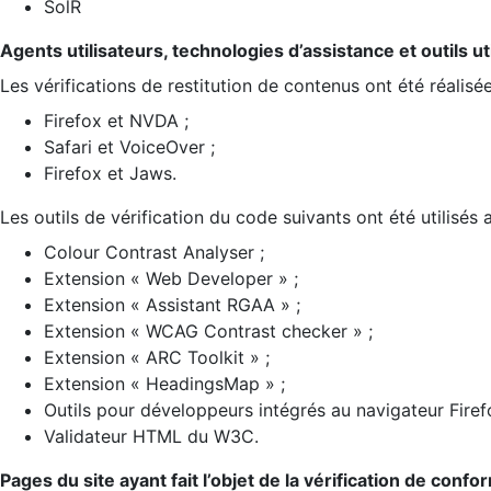
SolR
Agents utilisateurs, technologies d’assistance et outils util
Les vérifications de restitution de contenus ont été réalisé
Firefox et NVDA ;
Safari et VoiceOver ;
Firefox et Jaws.
Les outils de vérification du code suivants ont été utilisés 
Colour Contrast Analyser ;
Extension « Web Developer » ;
Extension « Assistant RGAA » ;
Extension « WCAG Contrast checker » ;
Extension « ARC Toolkit » ;
Extension « HeadingsMap » ;
Outils pour développeurs intégrés au navigateur Firef
Validateur HTML du W3C.
Pages du site ayant fait l’objet de la vérification de confo