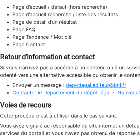
Page d’accueil / défaut (hors recherche)
Page d’accueil recherche / liste des résultats
Page de détail d’un résultat
Page FAQ
Page Tendance / Mot clé
Page Contact
Retour d'information et contact
Si vous n’arrivez pas à accéder à un contenu ou à un servi
orienté vers une alternative accessible ou obtenir le conte
Envoyer un message :
depotlegal.editeur@bnf.fr
Contacter le Département du dépôt légal - Nouveaut
Voies de recours
Cette procédure est à utiliser dans le cas suivant.
Vous avez signalé au responsable du site internet un défau
services du portail et vous n’avez pas obtenu de réponse sa