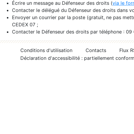
Écrire un message au Défenseur des droits (
via le fo
Contacter le délégué du Défenseur des droits dans vo
Envoyer un courrier par la poste (gratuit, ne pas met
CEDEX 07 ;
Contacter le Défenseur des droits par téléphone : 09
Conditions d'utilisation
Contacts
Flux 
Déclaration d'accessibilité : partiellement confor