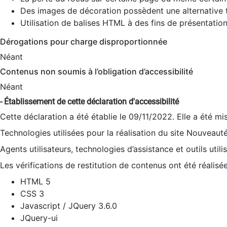
Des images de décoration possèdent une alternative t
Utilisation de balises HTML à des fins de présentation
Dérogations pour charge disproportionnée
Néant
Contenus non soumis à l’obligation d’accessibilité
Néant
- Établissement de cette déclaration d'accessibilité
Cette déclaration a été établie le 09/11/2022. Elle a été mi
Technologies utilisées pour la réalisation du site Nouveaut
Agents utilisateurs, technologies d’assistance et outils utilis
Les vérifications de restitution de contenus ont été réalisé
HTML 5
CSS 3
Javascript / JQuery 3.6.0
JQuery-ui