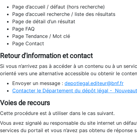
Page d’accueil / défaut (hors recherche)
Page d’accueil recherche / liste des résultats
Page de détail d’un résultat
Page FAQ
Page Tendance / Mot clé
Page Contact
Retour d'information et contact
Si vous n’arrivez pas à accéder à un contenu ou à un servi
orienté vers une alternative accessible ou obtenir le conte
Envoyer un message :
depotlegal.editeur@bnf.fr
Contacter le Département du dépôt légal - Nouveaut
Voies de recours
Cette procédure est à utiliser dans le cas suivant.
Vous avez signalé au responsable du site internet un défau
services du portail et vous n’avez pas obtenu de réponse sa