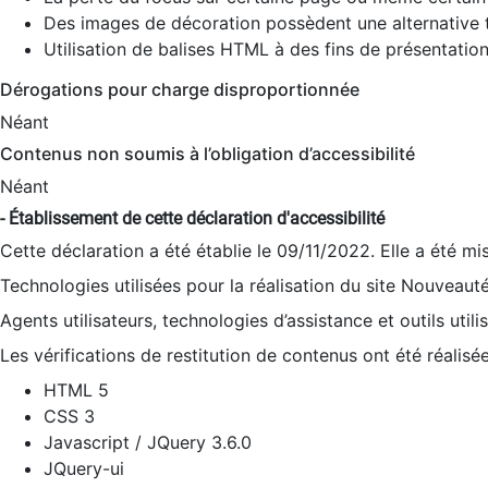
Des images de décoration possèdent une alternative t
Utilisation de balises HTML à des fins de présentation
Dérogations pour charge disproportionnée
Néant
Contenus non soumis à l’obligation d’accessibilité
Néant
- Établissement de cette déclaration d'accessibilité
Cette déclaration a été établie le 09/11/2022. Elle a été mi
Technologies utilisées pour la réalisation du site Nouveaut
Agents utilisateurs, technologies d’assistance et outils utilis
Les vérifications de restitution de contenus ont été réalisé
HTML 5
CSS 3
Javascript / JQuery 3.6.0
JQuery-ui