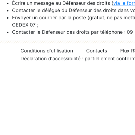
Écrire un message au Défenseur des droits (
via le fo
Contacter le délégué du Défenseur des droits dans vo
Envoyer un courrier par la poste (gratuit, ne pas met
CEDEX 07 ;
Contacter le Défenseur des droits par téléphone : 09
Conditions d'utilisation
Contacts
Flux 
Déclaration d'accessibilité : partiellement confor