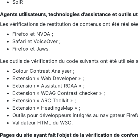
SolR
Agents utilisateurs, technologies d’assistance et outils util
Les vérifications de restitution de contenus ont été réalisé
Firefox et NVDA ;
Safari et VoiceOver ;
Firefox et Jaws.
Les outils de vérification du code suivants ont été utilisés 
Colour Contrast Analyser ;
Extension « Web Developer » ;
Extension « Assistant RGAA » ;
Extension « WCAG Contrast checker » ;
Extension « ARC Toolkit » ;
Extension « HeadingsMap » ;
Outils pour développeurs intégrés au navigateur Firef
Validateur HTML du W3C.
Pages du site ayant fait l’objet de la vérification de confo