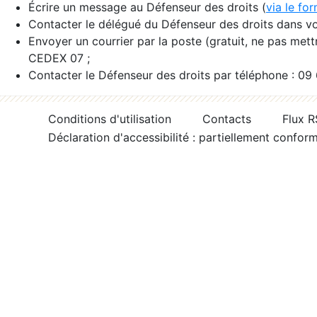
Écrire un message au Défenseur des droits (
via le fo
Contacter le délégué du Défenseur des droits dans vo
Envoyer un courrier par la poste (gratuit, ne pas met
CEDEX 07 ;
Contacter le Défenseur des droits par téléphone : 09
Conditions d'utilisation
Contacts
Flux 
Déclaration d'accessibilité : partiellement confor