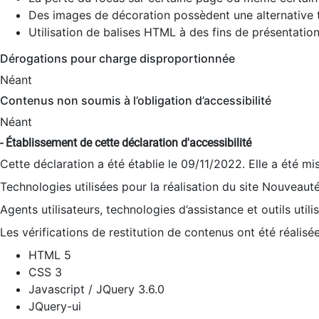
Des images de décoration possèdent une alternative t
Utilisation de balises HTML à des fins de présentation
Dérogations pour charge disproportionnée
Néant
Contenus non soumis à l’obligation d’accessibilité
Néant
- Établissement de cette déclaration d'accessibilité
Cette déclaration a été établie le 09/11/2022. Elle a été mi
Technologies utilisées pour la réalisation du site Nouveaut
Agents utilisateurs, technologies d’assistance et outils utilis
Les vérifications de restitution de contenus ont été réalisé
HTML 5
CSS 3
Javascript / JQuery 3.6.0
JQuery-ui