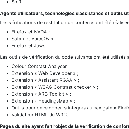
SolR
Agents utilisateurs, technologies d’assistance et outils util
Les vérifications de restitution de contenus ont été réalisé
Firefox et NVDA ;
Safari et VoiceOver ;
Firefox et Jaws.
Les outils de vérification du code suivants ont été utilisés 
Colour Contrast Analyser ;
Extension « Web Developer » ;
Extension « Assistant RGAA » ;
Extension « WCAG Contrast checker » ;
Extension « ARC Toolkit » ;
Extension « HeadingsMap » ;
Outils pour développeurs intégrés au navigateur Firef
Validateur HTML du W3C.
Pages du site ayant fait l’objet de la vérification de confo