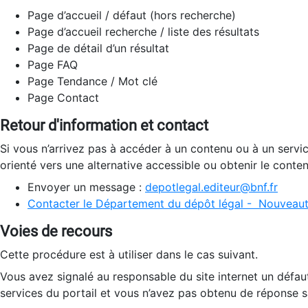
Page d’accueil / défaut (hors recherche)
Page d’accueil recherche / liste des résultats
Page de détail d’un résultat
Page FAQ
Page Tendance / Mot clé
Page Contact
Retour d'information et contact
Si vous n’arrivez pas à accéder à un contenu ou à un servi
orienté vers une alternative accessible ou obtenir le conte
Envoyer un message :
depotlegal.editeur@bnf.fr
Contacter le Département du dépôt légal - Nouveaut
Voies de recours
Cette procédure est à utiliser dans le cas suivant.
Vous avez signalé au responsable du site internet un défau
services du portail et vous n’avez pas obtenu de réponse sa