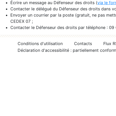
Écrire un message au Défenseur des droits (
via le fo
Contacter le délégué du Défenseur des droits dans vo
Envoyer un courrier par la poste (gratuit, ne pas met
CEDEX 07 ;
Contacter le Défenseur des droits par téléphone : 09
Conditions d'utilisation
Contacts
Flux 
Déclaration d'accessibilité : partiellement confor