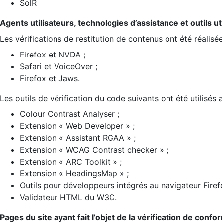
SolR
Agents utilisateurs, technologies d’assistance et outils util
Les vérifications de restitution de contenus ont été réalisé
Firefox et NVDA ;
Safari et VoiceOver ;
Firefox et Jaws.
Les outils de vérification du code suivants ont été utilisés 
Colour Contrast Analyser ;
Extension « Web Developer » ;
Extension « Assistant RGAA » ;
Extension « WCAG Contrast checker » ;
Extension « ARC Toolkit » ;
Extension « HeadingsMap » ;
Outils pour développeurs intégrés au navigateur Firef
Validateur HTML du W3C.
Pages du site ayant fait l’objet de la vérification de confo