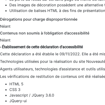
Des images de décoration possèdent une alternative t
Utilisation de balises HTML à des fins de présentation
Dérogations pour charge disproportionnée
Néant
Contenus non soumis à l’obligation d’accessibilité
Néant
- Établissement de cette déclaration d'accessibilité
Cette déclaration a été établie le 09/11/2022. Elle a été mi
Technologies utilisées pour la réalisation du site Nouveaut
Agents utilisateurs, technologies d’assistance et outils utilis
Les vérifications de restitution de contenus ont été réalisé
HTML 5
CSS 3
Javascript / JQuery 3.6.0
JQuery-ui