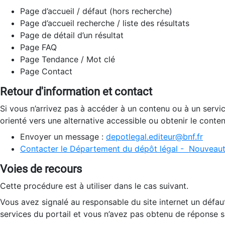
Page d’accueil / défaut (hors recherche)
Page d’accueil recherche / liste des résultats
Page de détail d’un résultat
Page FAQ
Page Tendance / Mot clé
Page Contact
Retour d'information et contact
Si vous n’arrivez pas à accéder à un contenu ou à un servi
orienté vers une alternative accessible ou obtenir le conte
Envoyer un message :
depotlegal.editeur@bnf.fr
Contacter le Département du dépôt légal - Nouveaut
Voies de recours
Cette procédure est à utiliser dans le cas suivant.
Vous avez signalé au responsable du site internet un défau
services du portail et vous n’avez pas obtenu de réponse sa