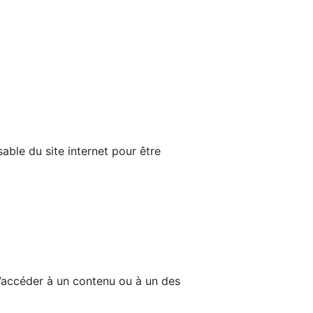
able du site internet pour être
d’accéder à un contenu ou à un des