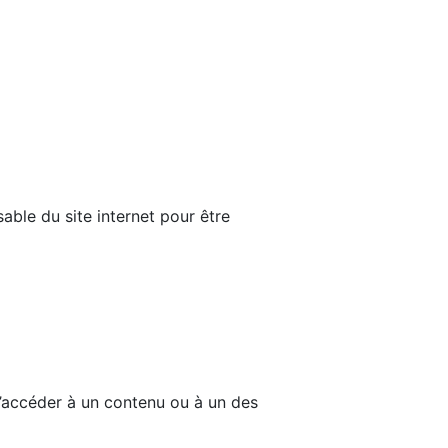
able du site internet pour être
d’accéder à un contenu ou à un des