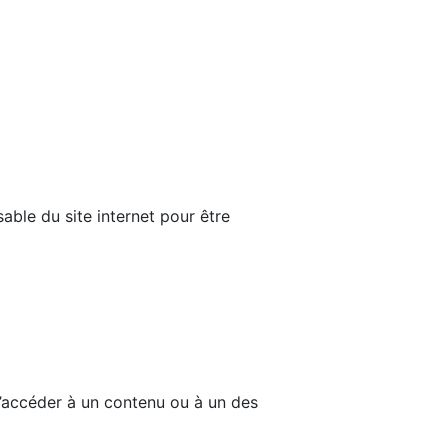
able du site internet pour être
d’accéder à un contenu ou à un des