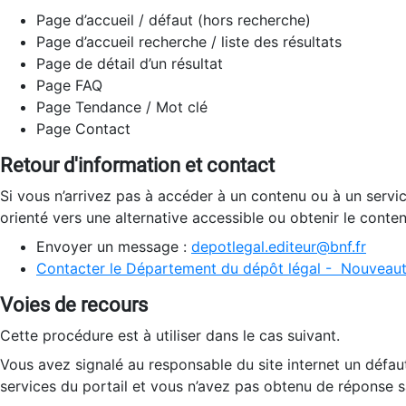
Page d’accueil / défaut (hors recherche)
Page d’accueil recherche / liste des résultats
Page de détail d’un résultat
Page FAQ
Page Tendance / Mot clé
Page Contact
Retour d'information et contact
Si vous n’arrivez pas à accéder à un contenu ou à un servi
orienté vers une alternative accessible ou obtenir le conte
Envoyer un message :
depotlegal.editeur@bnf.fr
Contacter le Département du dépôt légal - Nouveaut
Voies de recours
Cette procédure est à utiliser dans le cas suivant.
Vous avez signalé au responsable du site internet un défau
services du portail et vous n’avez pas obtenu de réponse sa