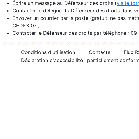
Écrire un message au Défenseur des droits (
via le fo
Contacter le délégué du Défenseur des droits dans vo
Envoyer un courrier par la poste (gratuit, ne pas met
CEDEX 07 ;
Contacter le Défenseur des droits par téléphone : 09
Conditions d'utilisation
Contacts
Flux 
Déclaration d'accessibilité : partiellement confor