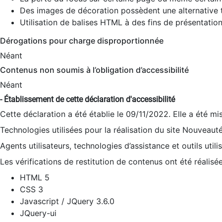
Des images de décoration possèdent une alternative t
Utilisation de balises HTML à des fins de présentation
Dérogations pour charge disproportionnée
Néant
Contenus non soumis à l’obligation d’accessibilité
Néant
- Établissement de cette déclaration d'accessibilité
Cette déclaration a été établie le 09/11/2022. Elle a été mi
Technologies utilisées pour la réalisation du site Nouveaut
Agents utilisateurs, technologies d’assistance et outils utilis
Les vérifications de restitution de contenus ont été réalisé
HTML 5
CSS 3
Javascript / JQuery 3.6.0
JQuery-ui