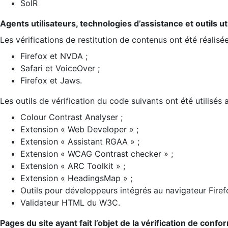
SolR
Agents utilisateurs, technologies d’assistance et outils util
Les vérifications de restitution de contenus ont été réalisé
Firefox et NVDA ;
Safari et VoiceOver ;
Firefox et Jaws.
Les outils de vérification du code suivants ont été utilisés 
Colour Contrast Analyser ;
Extension « Web Developer » ;
Extension « Assistant RGAA » ;
Extension « WCAG Contrast checker » ;
Extension « ARC Toolkit » ;
Extension « HeadingsMap » ;
Outils pour développeurs intégrés au navigateur Firef
Validateur HTML du W3C.
Pages du site ayant fait l’objet de la vérification de confo