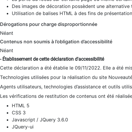
Des images de décoration possèdent une alternative t
Utilisation de balises HTML à des fins de présentation
Dérogations pour charge disproportionnée
Néant
Contenus non soumis à l’obligation d’accessibilité
Néant
- Établissement de cette déclaration d'accessibilité
Cette déclaration a été établie le 09/11/2022. Elle a été mi
Technologies utilisées pour la réalisation du site Nouveaut
Agents utilisateurs, technologies d’assistance et outils utilis
Les vérifications de restitution de contenus ont été réalisé
HTML 5
CSS 3
Javascript / JQuery 3.6.0
JQuery-ui