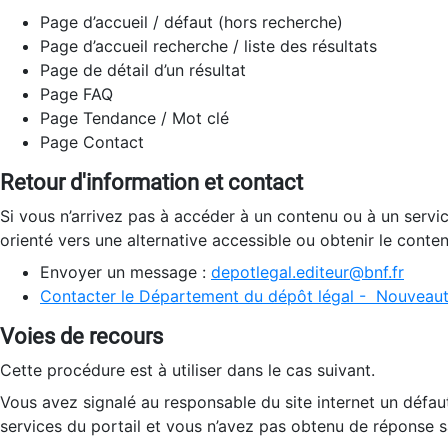
Page d’accueil / défaut (hors recherche)
Page d’accueil recherche / liste des résultats
Page de détail d’un résultat
Page FAQ
Page Tendance / Mot clé
Page Contact
Retour d'information et contact
Si vous n’arrivez pas à accéder à un contenu ou à un servi
orienté vers une alternative accessible ou obtenir le conte
Envoyer un message :
depotlegal.editeur@bnf.fr
Contacter le Département du dépôt légal - Nouveaut
Voies de recours
Cette procédure est à utiliser dans le cas suivant.
Vous avez signalé au responsable du site internet un défau
services du portail et vous n’avez pas obtenu de réponse sa