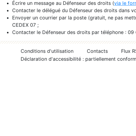
Écrire un message au Défenseur des droits (
via le fo
Contacter le délégué du Défenseur des droits dans vo
Envoyer un courrier par la poste (gratuit, ne pas met
CEDEX 07 ;
Contacter le Défenseur des droits par téléphone : 09
Conditions d'utilisation
Contacts
Flux 
Déclaration d'accessibilité : partiellement confor