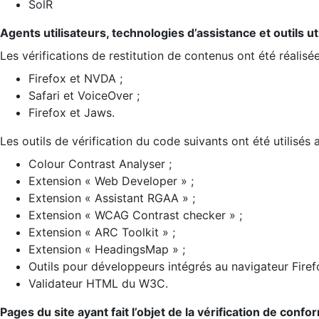
SolR
Agents utilisateurs, technologies d’assistance et outils util
Les vérifications de restitution de contenus ont été réalisé
Firefox et NVDA ;
Safari et VoiceOver ;
Firefox et Jaws.
Les outils de vérification du code suivants ont été utilisés 
Colour Contrast Analyser ;
Extension « Web Developer » ;
Extension « Assistant RGAA » ;
Extension « WCAG Contrast checker » ;
Extension « ARC Toolkit » ;
Extension « HeadingsMap » ;
Outils pour développeurs intégrés au navigateur Firef
Validateur HTML du W3C.
Pages du site ayant fait l’objet de la vérification de confo