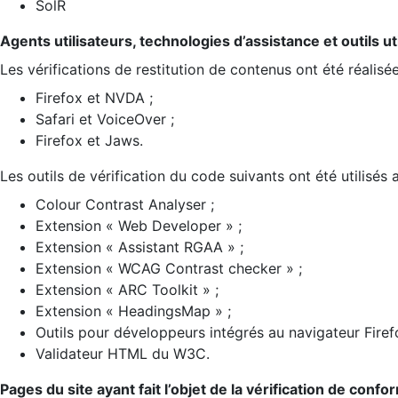
SolR
Agents utilisateurs, technologies d’assistance et outils util
Les vérifications de restitution de contenus ont été réalisé
Firefox et NVDA ;
Safari et VoiceOver ;
Firefox et Jaws.
Les outils de vérification du code suivants ont été utilisés 
Colour Contrast Analyser ;
Extension « Web Developer » ;
Extension « Assistant RGAA » ;
Extension « WCAG Contrast checker » ;
Extension « ARC Toolkit » ;
Extension « HeadingsMap » ;
Outils pour développeurs intégrés au navigateur Firef
Validateur HTML du W3C.
Pages du site ayant fait l’objet de la vérification de confo