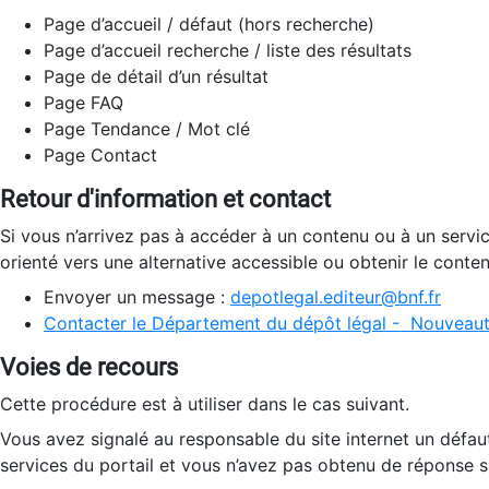
Page d’accueil / défaut (hors recherche)
Page d’accueil recherche / liste des résultats
Page de détail d’un résultat
Page FAQ
Page Tendance / Mot clé
Page Contact
Retour d'information et contact
Si vous n’arrivez pas à accéder à un contenu ou à un servi
orienté vers une alternative accessible ou obtenir le conte
Envoyer un message :
depotlegal.editeur@bnf.fr
Contacter le Département du dépôt légal - Nouveaut
Voies de recours
Cette procédure est à utiliser dans le cas suivant.
Vous avez signalé au responsable du site internet un défau
services du portail et vous n’avez pas obtenu de réponse sa