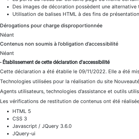
Des images de décoration possèdent une alternative t
Utilisation de balises HTML à des fins de présentation
Dérogations pour charge disproportionnée
Néant
Contenus non soumis à l’obligation d’accessibilité
Néant
- Établissement de cette déclaration d'accessibilité
Cette déclaration a été établie le 09/11/2022. Elle a été mi
Technologies utilisées pour la réalisation du site Nouveaut
Agents utilisateurs, technologies d’assistance et outils utilis
Les vérifications de restitution de contenus ont été réalisé
HTML 5
CSS 3
Javascript / JQuery 3.6.0
JQuery-ui