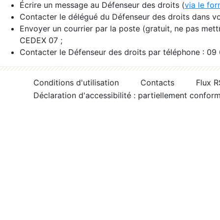
Écrire un message au Défenseur des droits (
via le fo
Contacter le délégué du Défenseur des droits dans vo
Envoyer un courrier par la poste (gratuit, ne pas met
CEDEX 07 ;
Contacter le Défenseur des droits par téléphone : 09
Conditions d'utilisation
Contacts
Flux 
Déclaration d'accessibilité : partiellement confor