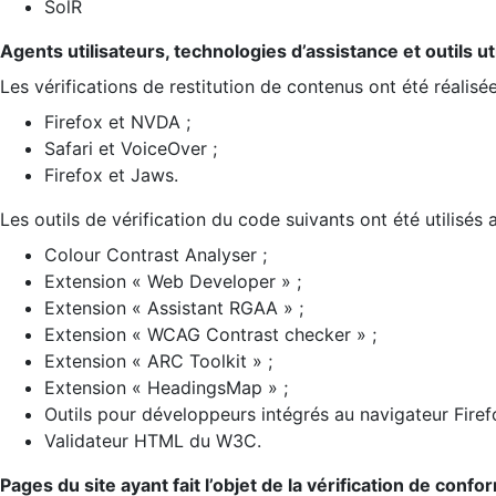
SolR
Agents utilisateurs, technologies d’assistance et outils util
Les vérifications de restitution de contenus ont été réalisé
Firefox et NVDA ;
Safari et VoiceOver ;
Firefox et Jaws.
Les outils de vérification du code suivants ont été utilisés 
Colour Contrast Analyser ;
Extension « Web Developer » ;
Extension « Assistant RGAA » ;
Extension « WCAG Contrast checker » ;
Extension « ARC Toolkit » ;
Extension « HeadingsMap » ;
Outils pour développeurs intégrés au navigateur Firef
Validateur HTML du W3C.
Pages du site ayant fait l’objet de la vérification de confo