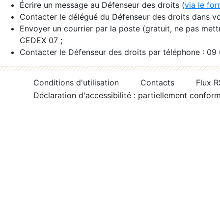
Écrire un message au Défenseur des droits (
via le fo
Contacter le délégué du Défenseur des droits dans vo
Envoyer un courrier par la poste (gratuit, ne pas met
CEDEX 07 ;
Contacter le Défenseur des droits par téléphone : 09
Conditions d'utilisation
Contacts
Flux 
Déclaration d'accessibilité : partiellement confor