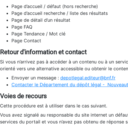
Page d’accueil / défaut (hors recherche)
Page d’accueil recherche / liste des résultats
Page de détail d’un résultat
Page FAQ
Page Tendance / Mot clé
Page Contact
Retour d'information et contact
Si vous n’arrivez pas à accéder à un contenu ou à un servi
orienté vers une alternative accessible ou obtenir le conte
Envoyer un message :
depotlegal.editeur@bnf.fr
Contacter le Département du dépôt légal - Nouveaut
Voies de recours
Cette procédure est à utiliser dans le cas suivant.
Vous avez signalé au responsable du site internet un défau
services du portail et vous n’avez pas obtenu de réponse sa