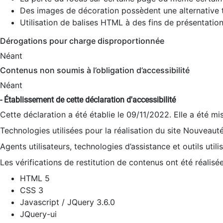
Des images de décoration possèdent une alternative t
Utilisation de balises HTML à des fins de présentation
Dérogations pour charge disproportionnée
Néant
Contenus non soumis à l’obligation d’accessibilité
Néant
- Établissement de cette déclaration d'accessibilité
Cette déclaration a été établie le 09/11/2022. Elle a été mi
Technologies utilisées pour la réalisation du site Nouveaut
Agents utilisateurs, technologies d’assistance et outils utilis
Les vérifications de restitution de contenus ont été réalisé
HTML 5
CSS 3
Javascript / JQuery 3.6.0
JQuery-ui