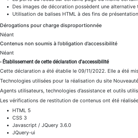
Des images de décoration possèdent une alternative t
Utilisation de balises HTML à des fins de présentation
Dérogations pour charge disproportionnée
Néant
Contenus non soumis à l’obligation d’accessibilité
Néant
- Établissement de cette déclaration d'accessibilité
Cette déclaration a été établie le 09/11/2022. Elle a été mi
Technologies utilisées pour la réalisation du site Nouveaut
Agents utilisateurs, technologies d’assistance et outils utilis
Les vérifications de restitution de contenus ont été réalisé
HTML 5
CSS 3
Javascript / JQuery 3.6.0
JQuery-ui