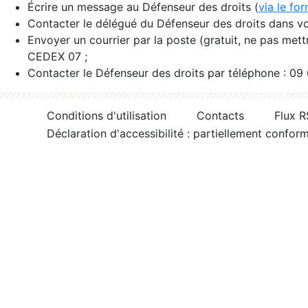
Écrire un message au Défenseur des droits (
via le fo
Contacter le délégué du Défenseur des droits dans vo
Envoyer un courrier par la poste (gratuit, ne pas met
CEDEX 07 ;
Contacter le Défenseur des droits par téléphone : 09
Conditions d'utilisation
Contacts
Flux 
Déclaration d'accessibilité : partiellement confor