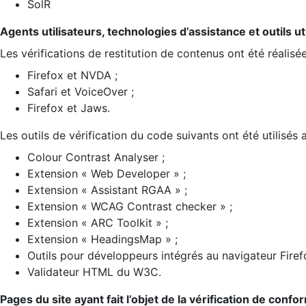
SolR
Agents utilisateurs, technologies d’assistance et outils util
Les vérifications de restitution de contenus ont été réalisé
Firefox et NVDA ;
Safari et VoiceOver ;
Firefox et Jaws.
Les outils de vérification du code suivants ont été utilisés 
Colour Contrast Analyser ;
Extension « Web Developer » ;
Extension « Assistant RGAA » ;
Extension « WCAG Contrast checker » ;
Extension « ARC Toolkit » ;
Extension « HeadingsMap » ;
Outils pour développeurs intégrés au navigateur Firef
Validateur HTML du W3C.
Pages du site ayant fait l’objet de la vérification de confo