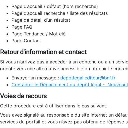
Page d’accueil / défaut (hors recherche)
Page d’accueil recherche / liste des résultats
Page de détail d’un résultat
Page FAQ
Page Tendance / Mot clé
Page Contact
Retour d'information et contact
Si vous n’arrivez pas à accéder à un contenu ou à un servi
orienté vers une alternative accessible ou obtenir le conte
Envoyer un message :
depotlegal.editeur@bnf.fr
Contacter le Département du dépôt légal - Nouveaut
Voies de recours
Cette procédure est à utiliser dans le cas suivant.
Vous avez signalé au responsable du site internet un défau
services du portail et vous n’avez pas obtenu de réponse sa