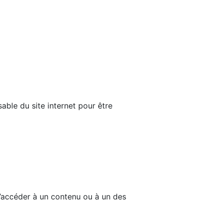
able du site internet pour être
d’accéder à un contenu ou à un des