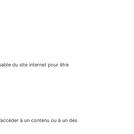
able du site internet pour être
d’accéder à un contenu ou à un des