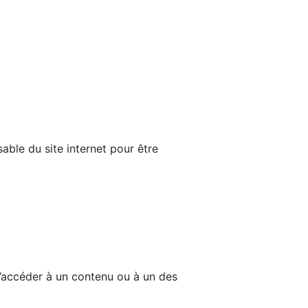
able du site internet pour être
d’accéder à un contenu ou à un des