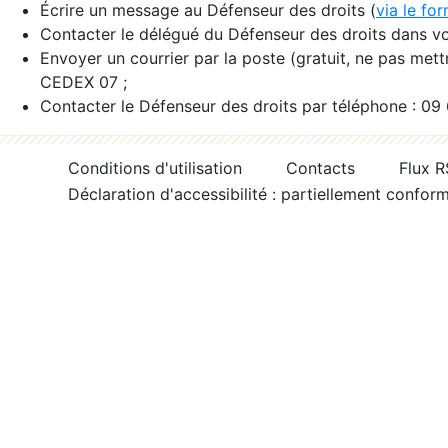
Écrire un message au Défenseur des droits (
via le fo
Contacter le délégué du Défenseur des droits dans vo
Envoyer un courrier par la poste (gratuit, ne pas met
CEDEX 07 ;
Contacter le Défenseur des droits par téléphone : 09
Conditions d'utilisation
Contacts
Flux 
Déclaration d'accessibilité : partiellement confor