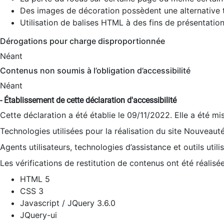
Des images de décoration possèdent une alternative t
Utilisation de balises HTML à des fins de présentation
Dérogations pour charge disproportionnée
Néant
Contenus non soumis à l’obligation d’accessibilité
Néant
- Établissement de cette déclaration d'accessibilité
Cette déclaration a été établie le 09/11/2022. Elle a été mi
Technologies utilisées pour la réalisation du site Nouveaut
Agents utilisateurs, technologies d’assistance et outils utilis
Les vérifications de restitution de contenus ont été réalisé
HTML 5
CSS 3
Javascript / JQuery 3.6.0
JQuery-ui