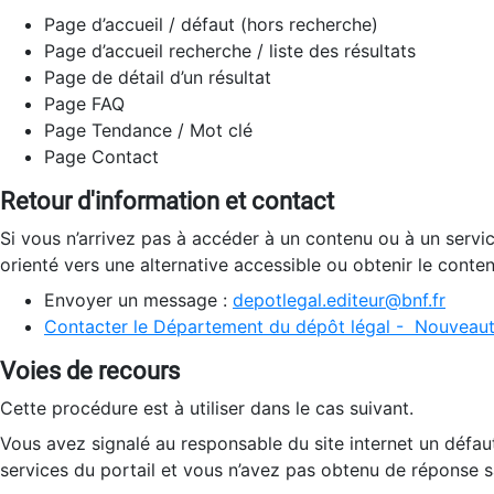
Page d’accueil / défaut (hors recherche)
Page d’accueil recherche / liste des résultats
Page de détail d’un résultat
Page FAQ
Page Tendance / Mot clé
Page Contact
Retour d'information et contact
Si vous n’arrivez pas à accéder à un contenu ou à un servi
orienté vers une alternative accessible ou obtenir le conte
Envoyer un message :
depotlegal.editeur@bnf.fr
Contacter le Département du dépôt légal - Nouveaut
Voies de recours
Cette procédure est à utiliser dans le cas suivant.
Vous avez signalé au responsable du site internet un défau
services du portail et vous n’avez pas obtenu de réponse sa