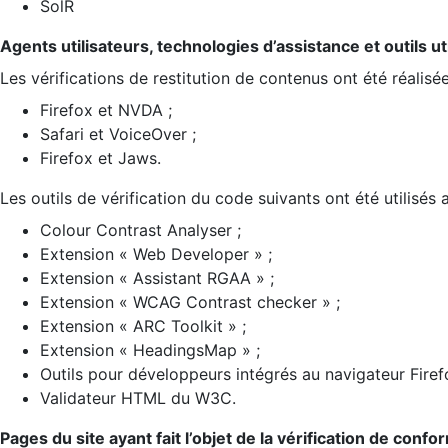
SolR
Agents utilisateurs, technologies d’assistance et outils util
Les vérifications de restitution de contenus ont été réalisé
Firefox et NVDA ;
Safari et VoiceOver ;
Firefox et Jaws.
Les outils de vérification du code suivants ont été utilisés 
Colour Contrast Analyser ;
Extension « Web Developer » ;
Extension « Assistant RGAA » ;
Extension « WCAG Contrast checker » ;
Extension « ARC Toolkit » ;
Extension « HeadingsMap » ;
Outils pour développeurs intégrés au navigateur Firef
Validateur HTML du W3C.
Pages du site ayant fait l’objet de la vérification de confo