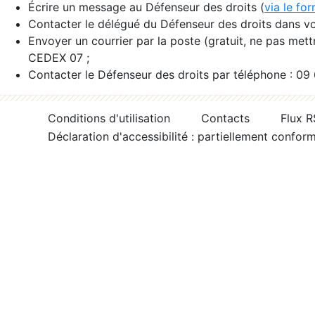
Écrire un message au Défenseur des droits (
via le fo
Contacter le délégué du Défenseur des droits dans vo
Envoyer un courrier par la poste (gratuit, ne pas met
CEDEX 07 ;
Contacter le Défenseur des droits par téléphone : 09
Conditions d'utilisation
Contacts
Flux 
Déclaration d'accessibilité : partiellement confor