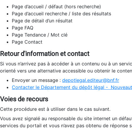
Page d’accueil / défaut (hors recherche)
Page d’accueil recherche / liste des résultats
Page de détail d’un résultat
Page FAQ
Page Tendance / Mot clé
Page Contact
Retour d'information et contact
Si vous n’arrivez pas à accéder à un contenu ou à un servi
orienté vers une alternative accessible ou obtenir le conte
Envoyer un message :
depotlegal.editeur@bnf.fr
Contacter le Département du dépôt légal - Nouveaut
Voies de recours
Cette procédure est à utiliser dans le cas suivant.
Vous avez signalé au responsable du site internet un défau
services du portail et vous n’avez pas obtenu de réponse sa