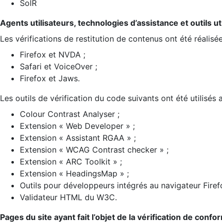
SolR
Agents utilisateurs, technologies d’assistance et outils util
Les vérifications de restitution de contenus ont été réalisé
Firefox et NVDA ;
Safari et VoiceOver ;
Firefox et Jaws.
Les outils de vérification du code suivants ont été utilisés 
Colour Contrast Analyser ;
Extension « Web Developer » ;
Extension « Assistant RGAA » ;
Extension « WCAG Contrast checker » ;
Extension « ARC Toolkit » ;
Extension « HeadingsMap » ;
Outils pour développeurs intégrés au navigateur Firef
Validateur HTML du W3C.
Pages du site ayant fait l’objet de la vérification de confo