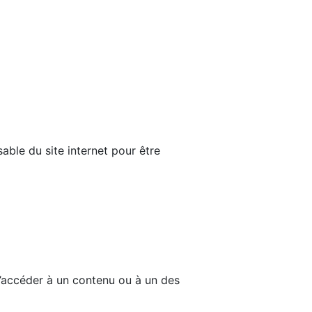
able du site internet pour être
d’accéder à un contenu ou à un des