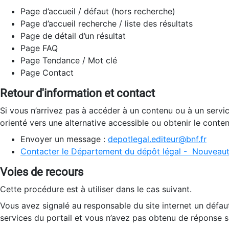
Page d’accueil / défaut (hors recherche)
Page d’accueil recherche / liste des résultats
Page de détail d’un résultat
Page FAQ
Page Tendance / Mot clé
Page Contact
Retour d'information et contact
Si vous n’arrivez pas à accéder à un contenu ou à un servi
orienté vers une alternative accessible ou obtenir le conte
Envoyer un message :
depotlegal.editeur@bnf.fr
Contacter le Département du dépôt légal - Nouveaut
Voies de recours
Cette procédure est à utiliser dans le cas suivant.
Vous avez signalé au responsable du site internet un défau
services du portail et vous n’avez pas obtenu de réponse sa