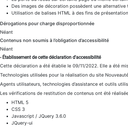
Des images de décoration possèdent une alternative t
Utilisation de balises HTML à des fins de présentation
Dérogations pour charge disproportionnée
Néant
Contenus non soumis à l’obligation d’accessibilité
Néant
- Établissement de cette déclaration d'accessibilité
Cette déclaration a été établie le 09/11/2022. Elle a été mi
Technologies utilisées pour la réalisation du site Nouveaut
Agents utilisateurs, technologies d’assistance et outils utilis
Les vérifications de restitution de contenus ont été réalisé
HTML 5
CSS 3
Javascript / JQuery 3.6.0
JQuery-ui