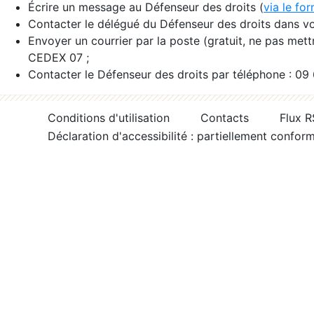
Écrire un message au Défenseur des droits (
via le fo
Contacter le délégué du Défenseur des droits dans vo
Envoyer un courrier par la poste (gratuit, ne pas met
CEDEX 07 ;
Contacter le Défenseur des droits par téléphone : 09
Conditions d'utilisation
Contacts
Flux 
Déclaration d'accessibilité : partiellement confor