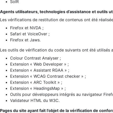
SolR
Agents utilisateurs, technologies d’assistance et outils util
Les vérifications de restitution de contenus ont été réalisé
Firefox et NVDA ;
Safari et VoiceOver ;
Firefox et Jaws.
Les outils de vérification du code suivants ont été utilisés 
Colour Contrast Analyser ;
Extension « Web Developer » ;
Extension « Assistant RGAA » ;
Extension « WCAG Contrast checker » ;
Extension « ARC Toolkit » ;
Extension « HeadingsMap » ;
Outils pour développeurs intégrés au navigateur Firef
Validateur HTML du W3C.
Pages du site ayant fait l’objet de la vérification de confo