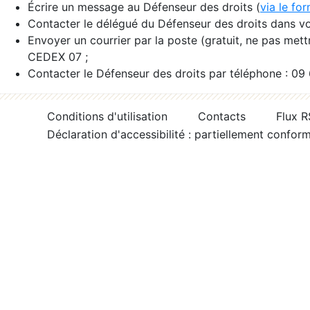
Écrire un message au Défenseur des droits (
via le fo
Contacter le délégué du Défenseur des droits dans vo
Envoyer un courrier par la poste (gratuit, ne pas met
CEDEX 07 ;
Contacter le Défenseur des droits par téléphone : 09
Conditions d'utilisation
Contacts
Flux 
Déclaration d'accessibilité : partiellement confor