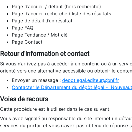
Page d’accueil / défaut (hors recherche)
Page d’accueil recherche / liste des résultats
Page de détail d’un résultat
Page FAQ
Page Tendance / Mot clé
Page Contact
Retour d'information et contact
Si vous n’arrivez pas à accéder à un contenu ou à un servi
orienté vers une alternative accessible ou obtenir le conte
Envoyer un message :
depotlegal.editeur@bnf.fr
Contacter le Département du dépôt légal - Nouveaut
Voies de recours
Cette procédure est à utiliser dans le cas suivant.
Vous avez signalé au responsable du site internet un défau
services du portail et vous n’avez pas obtenu de réponse sa