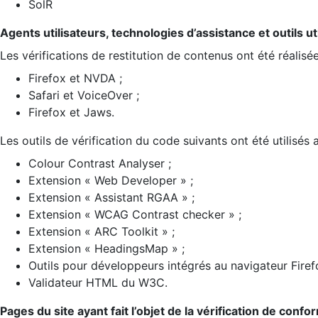
SolR
Agents utilisateurs, technologies d’assistance et outils util
Les vérifications de restitution de contenus ont été réalisé
Firefox et NVDA ;
Safari et VoiceOver ;
Firefox et Jaws.
Les outils de vérification du code suivants ont été utilisés 
Colour Contrast Analyser ;
Extension « Web Developer » ;
Extension « Assistant RGAA » ;
Extension « WCAG Contrast checker » ;
Extension « ARC Toolkit » ;
Extension « HeadingsMap » ;
Outils pour développeurs intégrés au navigateur Firef
Validateur HTML du W3C.
Pages du site ayant fait l’objet de la vérification de confo