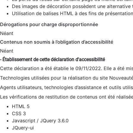
Des images de décoration possèdent une alternative t
Utilisation de balises HTML à des fins de présentation
Dérogations pour charge disproportionnée
Néant
Contenus non soumis à l’obligation d’accessibilité
Néant
- Établissement de cette déclaration d'accessibilité
Cette déclaration a été établie le 09/11/2022. Elle a été mi
Technologies utilisées pour la réalisation du site Nouveaut
Agents utilisateurs, technologies d’assistance et outils utilis
Les vérifications de restitution de contenus ont été réalisé
HTML 5
CSS 3
Javascript / JQuery 3.6.0
JQuery-ui