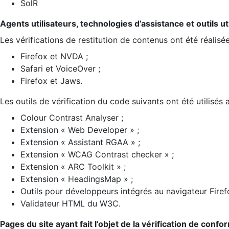
SolR
Agents utilisateurs, technologies d’assistance et outils util
Les vérifications de restitution de contenus ont été réalisé
Firefox et NVDA ;
Safari et VoiceOver ;
Firefox et Jaws.
Les outils de vérification du code suivants ont été utilisés 
Colour Contrast Analyser ;
Extension « Web Developer » ;
Extension « Assistant RGAA » ;
Extension « WCAG Contrast checker » ;
Extension « ARC Toolkit » ;
Extension « HeadingsMap » ;
Outils pour développeurs intégrés au navigateur Firef
Validateur HTML du W3C.
Pages du site ayant fait l’objet de la vérification de confo