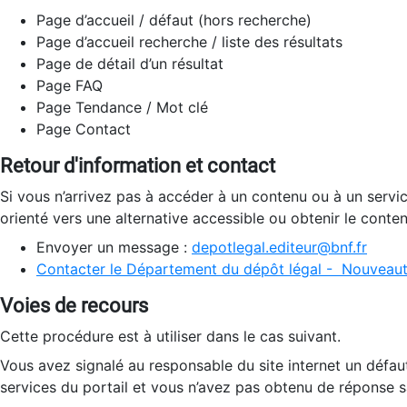
Page d’accueil / défaut (hors recherche)
Page d’accueil recherche / liste des résultats
Page de détail d’un résultat
Page FAQ
Page Tendance / Mot clé
Page Contact
Retour d'information et contact
Si vous n’arrivez pas à accéder à un contenu ou à un servi
orienté vers une alternative accessible ou obtenir le conte
Envoyer un message :
depotlegal.editeur@bnf.fr
Contacter le Département du dépôt légal - Nouveaut
Voies de recours
Cette procédure est à utiliser dans le cas suivant.
Vous avez signalé au responsable du site internet un défau
services du portail et vous n’avez pas obtenu de réponse sa