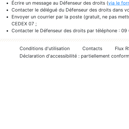
Écrire un message au Défenseur des droits (
via le fo
Contacter le délégué du Défenseur des droits dans vo
Envoyer un courrier par la poste (gratuit, ne pas met
CEDEX 07 ;
Contacter le Défenseur des droits par téléphone : 09
Conditions d'utilisation
Contacts
Flux 
Déclaration d'accessibilité : partiellement confor