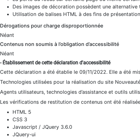
Des images de décoration possèdent une alternative t
Utilisation de balises HTML à des fins de présentation
Dérogations pour charge disproportionnée
Néant
Contenus non soumis à l’obligation d’accessibilité
Néant
- Établissement de cette déclaration d'accessibilité
Cette déclaration a été établie le 09/11/2022. Elle a été mi
Technologies utilisées pour la réalisation du site Nouveaut
Agents utilisateurs, technologies d’assistance et outils utilis
Les vérifications de restitution de contenus ont été réalisé
HTML 5
CSS 3
Javascript / JQuery 3.6.0
JQuery-ui