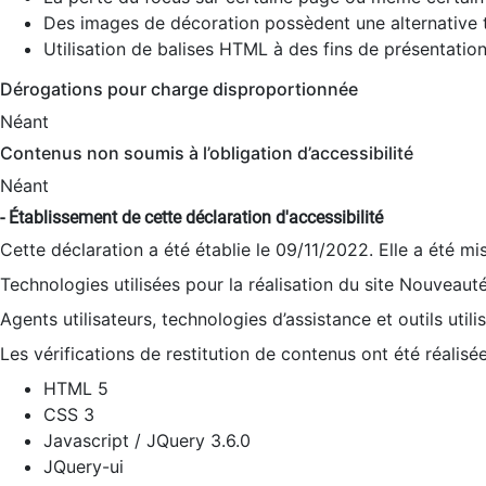
Des images de décoration possèdent une alternative t
Utilisation de balises HTML à des fins de présentation
Dérogations pour charge disproportionnée
Néant
Contenus non soumis à l’obligation d’accessibilité
Néant
- Établissement de cette déclaration d'accessibilité
Cette déclaration a été établie le 09/11/2022. Elle a été mi
Technologies utilisées pour la réalisation du site Nouveaut
Agents utilisateurs, technologies d’assistance et outils utilis
Les vérifications de restitution de contenus ont été réalisé
HTML 5
CSS 3
Javascript / JQuery 3.6.0
JQuery-ui