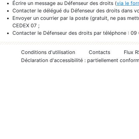
Écrire un message au Défenseur des droits (
via le fo
Contacter le délégué du Défenseur des droits dans vo
Envoyer un courrier par la poste (gratuit, ne pas met
CEDEX 07 ;
Contacter le Défenseur des droits par téléphone : 09
Conditions d'utilisation
Contacts
Flux 
Déclaration d'accessibilité : partiellement confor