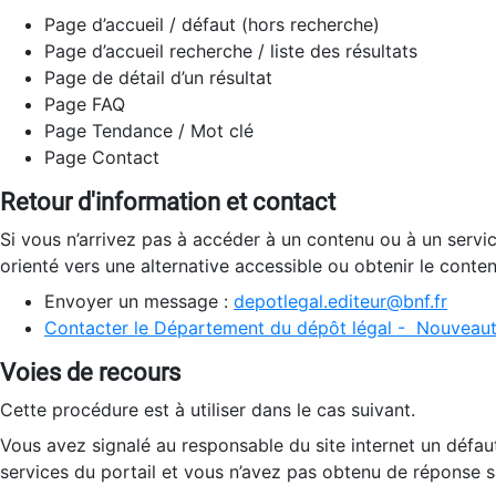
Page d’accueil / défaut (hors recherche)
Page d’accueil recherche / liste des résultats
Page de détail d’un résultat
Page FAQ
Page Tendance / Mot clé
Page Contact
Retour d'information et contact
Si vous n’arrivez pas à accéder à un contenu ou à un servi
orienté vers une alternative accessible ou obtenir le conte
Envoyer un message :
depotlegal.editeur@bnf.fr
Contacter le Département du dépôt légal - Nouveaut
Voies de recours
Cette procédure est à utiliser dans le cas suivant.
Vous avez signalé au responsable du site internet un défau
services du portail et vous n’avez pas obtenu de réponse sa