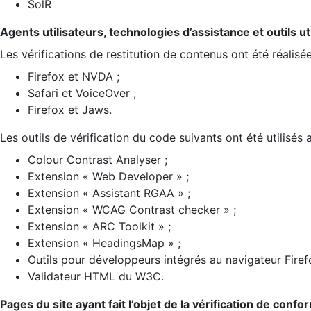
SolR
Agents utilisateurs, technologies d’assistance et outils util
Les vérifications de restitution de contenus ont été réalisé
Firefox et NVDA ;
Safari et VoiceOver ;
Firefox et Jaws.
Les outils de vérification du code suivants ont été utilisés 
Colour Contrast Analyser ;
Extension « Web Developer » ;
Extension « Assistant RGAA » ;
Extension « WCAG Contrast checker » ;
Extension « ARC Toolkit » ;
Extension « HeadingsMap » ;
Outils pour développeurs intégrés au navigateur Firef
Validateur HTML du W3C.
Pages du site ayant fait l’objet de la vérification de confo