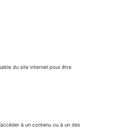
able du site internet pour être
d’accéder à un contenu ou à un des