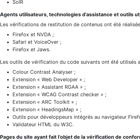
SolR
Agents utilisateurs, technologies d’assistance et outils util
Les vérifications de restitution de contenus ont été réalisé
Firefox et NVDA ;
Safari et VoiceOver ;
Firefox et Jaws.
Les outils de vérification du code suivants ont été utilisés 
Colour Contrast Analyser ;
Extension « Web Developer » ;
Extension « Assistant RGAA » ;
Extension « WCAG Contrast checker » ;
Extension « ARC Toolkit » ;
Extension « HeadingsMap » ;
Outils pour développeurs intégrés au navigateur Firef
Validateur HTML du W3C.
Pages du site ayant fait l’objet de la vérification de confo