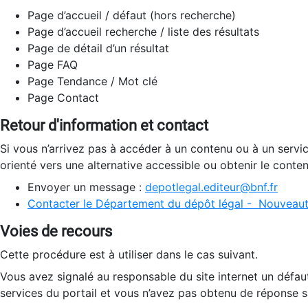
Page d’accueil / défaut (hors recherche)
Page d’accueil recherche / liste des résultats
Page de détail d’un résultat
Page FAQ
Page Tendance / Mot clé
Page Contact
Retour d'information et contact
Si vous n’arrivez pas à accéder à un contenu ou à un servi
orienté vers une alternative accessible ou obtenir le conte
Envoyer un message :
depotlegal.editeur@bnf.fr
Contacter le Département du dépôt légal - Nouveaut
Voies de recours
Cette procédure est à utiliser dans le cas suivant.
Vous avez signalé au responsable du site internet un défau
services du portail et vous n’avez pas obtenu de réponse sa