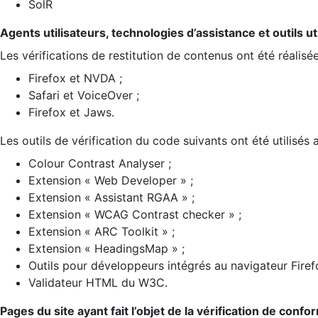
SolR
Agents utilisateurs, technologies d’assistance et outils util
Les vérifications de restitution de contenus ont été réalisé
Firefox et NVDA ;
Safari et VoiceOver ;
Firefox et Jaws.
Les outils de vérification du code suivants ont été utilisés 
Colour Contrast Analyser ;
Extension « Web Developer » ;
Extension « Assistant RGAA » ;
Extension « WCAG Contrast checker » ;
Extension « ARC Toolkit » ;
Extension « HeadingsMap » ;
Outils pour développeurs intégrés au navigateur Firef
Validateur HTML du W3C.
Pages du site ayant fait l’objet de la vérification de confo