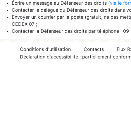
Écrire un message au Défenseur des droits (
via le fo
Contacter le délégué du Défenseur des droits dans vo
Envoyer un courrier par la poste (gratuit, ne pas met
CEDEX 07 ;
Contacter le Défenseur des droits par téléphone : 09
Conditions d'utilisation
Contacts
Flux 
Déclaration d'accessibilité : partiellement confor