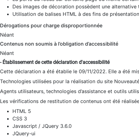
Des images de décoration possèdent une alternative t
Utilisation de balises HTML à des fins de présentation
Dérogations pour charge disproportionnée
Néant
Contenus non soumis à l’obligation d’accessibilité
Néant
- Établissement de cette déclaration d'accessibilité
Cette déclaration a été établie le 09/11/2022. Elle a été mi
Technologies utilisées pour la réalisation du site Nouveaut
Agents utilisateurs, technologies d’assistance et outils utilis
Les vérifications de restitution de contenus ont été réalisé
HTML 5
CSS 3
Javascript / JQuery 3.6.0
JQuery-ui