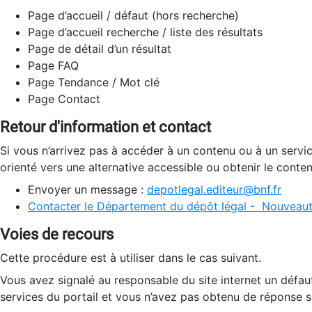
Page d’accueil / défaut (hors recherche)
Page d’accueil recherche / liste des résultats
Page de détail d’un résultat
Page FAQ
Page Tendance / Mot clé
Page Contact
Retour d'information et contact
Si vous n’arrivez pas à accéder à un contenu ou à un servi
orienté vers une alternative accessible ou obtenir le conte
Envoyer un message :
depotlegal.editeur@bnf.fr
Contacter le Département du dépôt légal - Nouveaut
Voies de recours
Cette procédure est à utiliser dans le cas suivant.
Vous avez signalé au responsable du site internet un défau
services du portail et vous n’avez pas obtenu de réponse sa