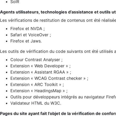
SolR
Agents utilisateurs, technologies d’assistance et outils util
Les vérifications de restitution de contenus ont été réalisé
Firefox et NVDA ;
Safari et VoiceOver ;
Firefox et Jaws.
Les outils de vérification du code suivants ont été utilisés 
Colour Contrast Analyser ;
Extension « Web Developer » ;
Extension « Assistant RGAA » ;
Extension « WCAG Contrast checker » ;
Extension « ARC Toolkit » ;
Extension « HeadingsMap » ;
Outils pour développeurs intégrés au navigateur Firef
Validateur HTML du W3C.
Pages du site ayant fait l’objet de la vérification de confo