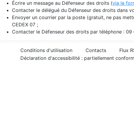
Écrire un message au Défenseur des droits (
via le fo
Contacter le délégué du Défenseur des droits dans vo
Envoyer un courrier par la poste (gratuit, ne pas met
CEDEX 07 ;
Contacter le Défenseur des droits par téléphone : 09
Conditions d'utilisation
Contacts
Flux 
Déclaration d'accessibilité : partiellement confor