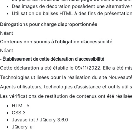
Des images de décoration possèdent une alternative t
Utilisation de balises HTML à des fins de présentation
Dérogations pour charge disproportionnée
Néant
Contenus non soumis à l’obligation d’accessibilité
Néant
- Établissement de cette déclaration d'accessibilité
Cette déclaration a été établie le 09/11/2022. Elle a été mi
Technologies utilisées pour la réalisation du site Nouveaut
Agents utilisateurs, technologies d’assistance et outils utilis
Les vérifications de restitution de contenus ont été réalisé
HTML 5
CSS 3
Javascript / JQuery 3.6.0
JQuery-ui