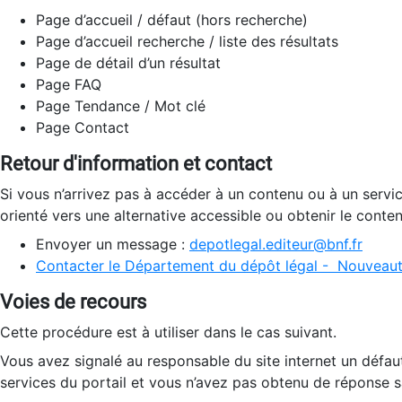
Page d’accueil / défaut (hors recherche)
Page d’accueil recherche / liste des résultats
Page de détail d’un résultat
Page FAQ
Page Tendance / Mot clé
Page Contact
Retour d'information et contact
Si vous n’arrivez pas à accéder à un contenu ou à un servi
orienté vers une alternative accessible ou obtenir le conte
Envoyer un message :
depotlegal.editeur@bnf.fr
Contacter le Département du dépôt légal - Nouveaut
Voies de recours
Cette procédure est à utiliser dans le cas suivant.
Vous avez signalé au responsable du site internet un défau
services du portail et vous n’avez pas obtenu de réponse sa