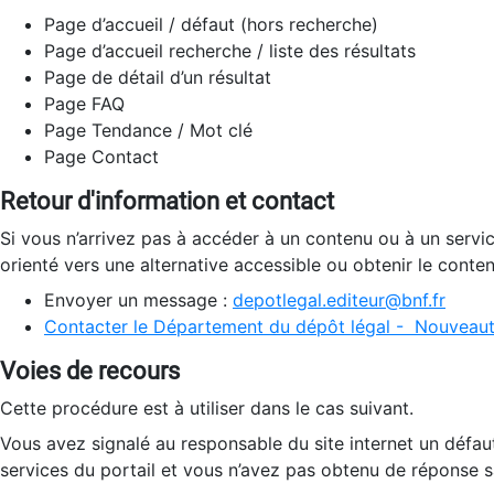
Page d’accueil / défaut (hors recherche)
Page d’accueil recherche / liste des résultats
Page de détail d’un résultat
Page FAQ
Page Tendance / Mot clé
Page Contact
Retour d'information et contact
Si vous n’arrivez pas à accéder à un contenu ou à un servi
orienté vers une alternative accessible ou obtenir le conte
Envoyer un message :
depotlegal.editeur@bnf.fr
Contacter le Département du dépôt légal - Nouveaut
Voies de recours
Cette procédure est à utiliser dans le cas suivant.
Vous avez signalé au responsable du site internet un défau
services du portail et vous n’avez pas obtenu de réponse sa