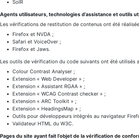
SolR
Agents utilisateurs, technologies d’assistance et outils util
Les vérifications de restitution de contenus ont été réalisé
Firefox et NVDA ;
Safari et VoiceOver ;
Firefox et Jaws.
Les outils de vérification du code suivants ont été utilisés 
Colour Contrast Analyser ;
Extension « Web Developer » ;
Extension « Assistant RGAA » ;
Extension « WCAG Contrast checker » ;
Extension « ARC Toolkit » ;
Extension « HeadingsMap » ;
Outils pour développeurs intégrés au navigateur Firef
Validateur HTML du W3C.
Pages du site ayant fait l’objet de la vérification de confo