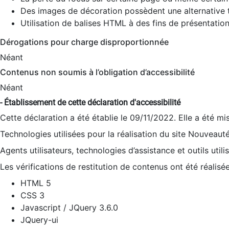
Des images de décoration possèdent une alternative t
Utilisation de balises HTML à des fins de présentation
Dérogations pour charge disproportionnée
Néant
Contenus non soumis à l’obligation d’accessibilité
Néant
- Établissement de cette déclaration d'accessibilité
Cette déclaration a été établie le 09/11/2022. Elle a été mi
Technologies utilisées pour la réalisation du site Nouveaut
Agents utilisateurs, technologies d’assistance et outils utilis
Les vérifications de restitution de contenus ont été réalisé
HTML 5
CSS 3
Javascript / JQuery 3.6.0
JQuery-ui