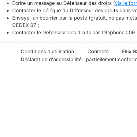
Écrire un message au Défenseur des droits (
via le fo
Contacter le délégué du Défenseur des droits dans vo
Envoyer un courrier par la poste (gratuit, ne pas met
CEDEX 07 ;
Contacter le Défenseur des droits par téléphone : 09
Conditions d'utilisation
Contacts
Flux 
Déclaration d'accessibilité : partiellement confor