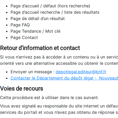
Page d’accueil / défaut (hors recherche)
Page d’accueil recherche / liste des résultats
Page de détail d’un résultat
Page FAQ
Page Tendance / Mot clé
Page Contact
Retour d'information et contact
Si vous n’arrivez pas à accéder à un contenu ou à un servi
orienté vers une alternative accessible ou obtenir le conte
Envoyer un message :
depotlegal.editeur@bnf.fr
Contacter le Département du dépôt légal - Nouveaut
Voies de recours
Cette procédure est à utiliser dans le cas suivant.
Vous avez signalé au responsable du site internet un défau
services du portail et vous n’avez pas obtenu de réponse sa