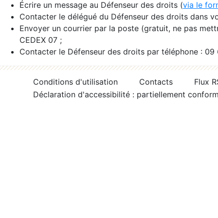
Écrire un message au Défenseur des droits (
via le fo
Contacter le délégué du Défenseur des droits dans vo
Envoyer un courrier par la poste (gratuit, ne pas met
CEDEX 07 ;
Contacter le Défenseur des droits par téléphone : 09
Conditions d'utilisation
Contacts
Flux 
Déclaration d'accessibilité : partiellement confor