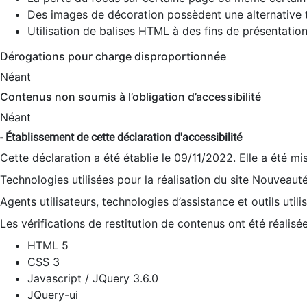
Des images de décoration possèdent une alternative t
Utilisation de balises HTML à des fins de présentation
Dérogations pour charge disproportionnée
Néant
Contenus non soumis à l’obligation d’accessibilité
Néant
- Établissement de cette déclaration d'accessibilité
Cette déclaration a été établie le 09/11/2022. Elle a été mi
Technologies utilisées pour la réalisation du site Nouveaut
Agents utilisateurs, technologies d’assistance et outils utilis
Les vérifications de restitution de contenus ont été réalisé
HTML 5
CSS 3
Javascript / JQuery 3.6.0
JQuery-ui