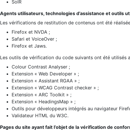
SolR
Agents utilisateurs, technologies d’assistance et outils util
Les vérifications de restitution de contenus ont été réalisé
Firefox et NVDA ;
Safari et VoiceOver ;
Firefox et Jaws.
Les outils de vérification du code suivants ont été utilisés 
Colour Contrast Analyser ;
Extension « Web Developer » ;
Extension « Assistant RGAA » ;
Extension « WCAG Contrast checker » ;
Extension « ARC Toolkit » ;
Extension « HeadingsMap » ;
Outils pour développeurs intégrés au navigateur Firef
Validateur HTML du W3C.
Pages du site ayant fait l’objet de la vérification de confo