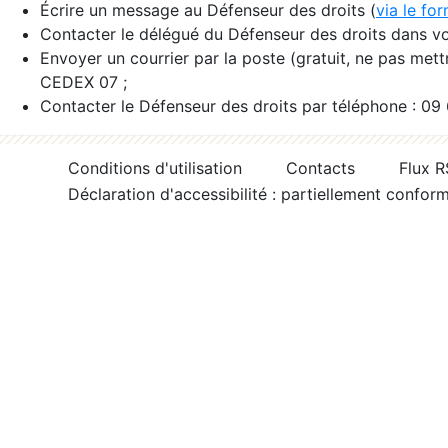
Écrire un message au Défenseur des droits (
via le fo
Contacter le délégué du Défenseur des droits dans vo
Envoyer un courrier par la poste (gratuit, ne pas met
CEDEX 07 ;
Contacter le Défenseur des droits par téléphone : 09
Conditions d'utilisation
Contacts
Flux 
Déclaration d'accessibilité : partiellement confor