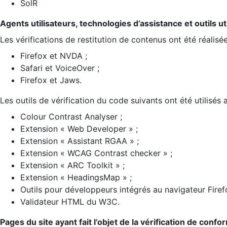
SolR
Agents utilisateurs, technologies d’assistance et outils util
Les vérifications de restitution de contenus ont été réalisé
Firefox et NVDA ;
Safari et VoiceOver ;
Firefox et Jaws.
Les outils de vérification du code suivants ont été utilisés 
Colour Contrast Analyser ;
Extension « Web Developer » ;
Extension « Assistant RGAA » ;
Extension « WCAG Contrast checker » ;
Extension « ARC Toolkit » ;
Extension « HeadingsMap » ;
Outils pour développeurs intégrés au navigateur Firef
Validateur HTML du W3C.
Pages du site ayant fait l’objet de la vérification de confo