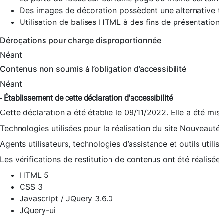
Des images de décoration possèdent une alternative t
Utilisation de balises HTML à des fins de présentation
Dérogations pour charge disproportionnée
Néant
Contenus non soumis à l’obligation d’accessibilité
Néant
- Établissement de cette déclaration d'accessibilité
Cette déclaration a été établie le 09/11/2022. Elle a été mi
Technologies utilisées pour la réalisation du site Nouveaut
Agents utilisateurs, technologies d’assistance et outils utilis
Les vérifications de restitution de contenus ont été réalisé
HTML 5
CSS 3
Javascript / JQuery 3.6.0
JQuery-ui