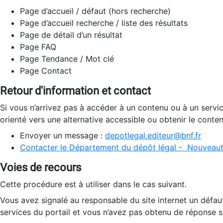
Page d’accueil / défaut (hors recherche)
Page d’accueil recherche / liste des résultats
Page de détail d’un résultat
Page FAQ
Page Tendance / Mot clé
Page Contact
Retour d'information et contact
Si vous n’arrivez pas à accéder à un contenu ou à un servi
orienté vers une alternative accessible ou obtenir le conte
Envoyer un message :
depotlegal.editeur@bnf.fr
Contacter le Département du dépôt légal - Nouveaut
Voies de recours
Cette procédure est à utiliser dans le cas suivant.
Vous avez signalé au responsable du site internet un défau
services du portail et vous n’avez pas obtenu de réponse sa