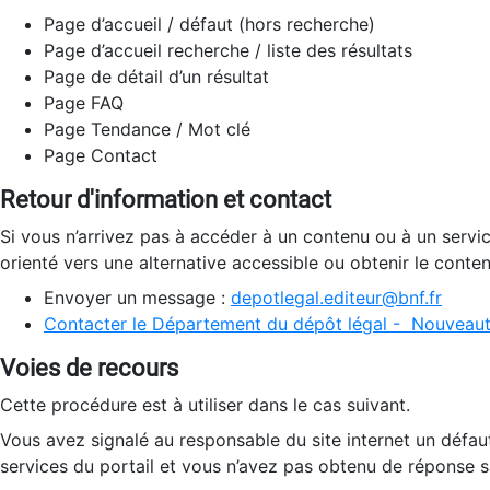
Page d’accueil / défaut (hors recherche)
Page d’accueil recherche / liste des résultats
Page de détail d’un résultat
Page FAQ
Page Tendance / Mot clé
Page Contact
Retour d'information et contact
Si vous n’arrivez pas à accéder à un contenu ou à un servi
orienté vers une alternative accessible ou obtenir le conte
Envoyer un message :
depotlegal.editeur@bnf.fr
Contacter le Département du dépôt légal - Nouveaut
Voies de recours
Cette procédure est à utiliser dans le cas suivant.
Vous avez signalé au responsable du site internet un défau
services du portail et vous n’avez pas obtenu de réponse sa