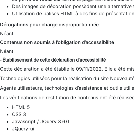
Des images de décoration possèdent une alternative t
Utilisation de balises HTML à des fins de présentation
Dérogations pour charge disproportionnée
Néant
Contenus non soumis à l’obligation d’accessibilité
Néant
- Établissement de cette déclaration d'accessibilité
Cette déclaration a été établie le 09/11/2022. Elle a été mi
Technologies utilisées pour la réalisation du site Nouveaut
Agents utilisateurs, technologies d’assistance et outils utilis
Les vérifications de restitution de contenus ont été réalisé
HTML 5
CSS 3
Javascript / JQuery 3.6.0
JQuery-ui