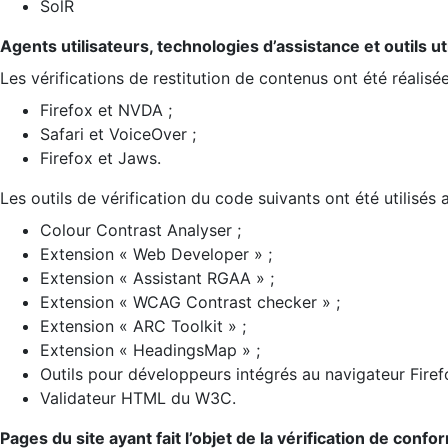
SolR
Agents utilisateurs, technologies d’assistance et outils util
Les vérifications de restitution de contenus ont été réalisé
Firefox et NVDA ;
Safari et VoiceOver ;
Firefox et Jaws.
Les outils de vérification du code suivants ont été utilisés 
Colour Contrast Analyser ;
Extension « Web Developer » ;
Extension « Assistant RGAA » ;
Extension « WCAG Contrast checker » ;
Extension « ARC Toolkit » ;
Extension « HeadingsMap » ;
Outils pour développeurs intégrés au navigateur Firef
Validateur HTML du W3C.
Pages du site ayant fait l’objet de la vérification de confo