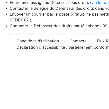
Écrire un message au Défenseur des droits (
via le fo
Contacter le délégué du Défenseur des droits dans vo
Envoyer un courrier par la poste (gratuit, ne pas met
CEDEX 07 ;
Contacter le Défenseur des droits par téléphone : 09
Conditions d'utilisation
Contacts
Flux 
Déclaration d'accessibilité : partiellement confor