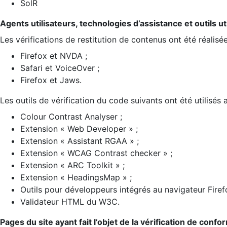
SolR
Agents utilisateurs, technologies d’assistance et outils util
Les vérifications de restitution de contenus ont été réalisé
Firefox et NVDA ;
Safari et VoiceOver ;
Firefox et Jaws.
Les outils de vérification du code suivants ont été utilisés 
Colour Contrast Analyser ;
Extension « Web Developer » ;
Extension « Assistant RGAA » ;
Extension « WCAG Contrast checker » ;
Extension « ARC Toolkit » ;
Extension « HeadingsMap » ;
Outils pour développeurs intégrés au navigateur Firef
Validateur HTML du W3C.
Pages du site ayant fait l’objet de la vérification de confo