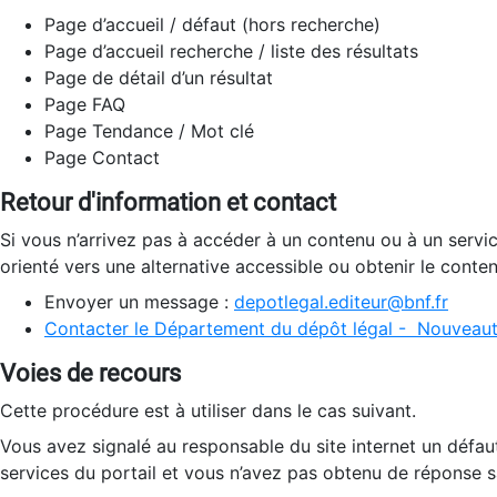
Page d’accueil / défaut (hors recherche)
Page d’accueil recherche / liste des résultats
Page de détail d’un résultat
Page FAQ
Page Tendance / Mot clé
Page Contact
Retour d'information et contact
Si vous n’arrivez pas à accéder à un contenu ou à un servi
orienté vers une alternative accessible ou obtenir le conte
Envoyer un message :
depotlegal.editeur@bnf.fr
Contacter le Département du dépôt légal - Nouveaut
Voies de recours
Cette procédure est à utiliser dans le cas suivant.
Vous avez signalé au responsable du site internet un défau
services du portail et vous n’avez pas obtenu de réponse sa