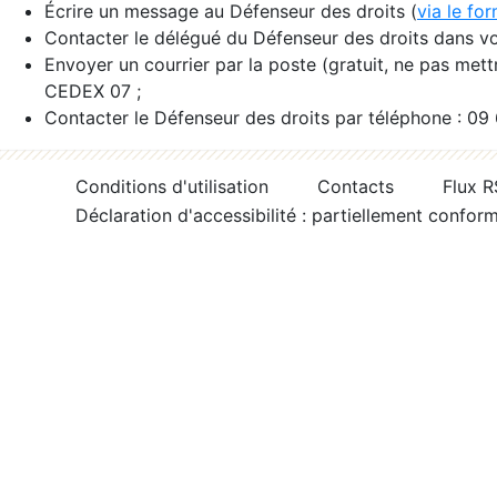
Écrire un message au Défenseur des droits (
via le fo
Contacter le délégué du Défenseur des droits dans vo
Envoyer un courrier par la poste (gratuit, ne pas met
CEDEX 07 ;
Contacter le Défenseur des droits par téléphone : 09
Conditions d'utilisation
Contacts
Flux 
Déclaration d'accessibilité : partiellement confor