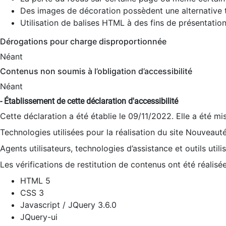
Des images de décoration possèdent une alternative t
Utilisation de balises HTML à des fins de présentation
Dérogations pour charge disproportionnée
Néant
Contenus non soumis à l’obligation d’accessibilité
Néant
- Établissement de cette déclaration d'accessibilité
Cette déclaration a été établie le 09/11/2022. Elle a été mi
Technologies utilisées pour la réalisation du site Nouveaut
Agents utilisateurs, technologies d’assistance et outils utilis
Les vérifications de restitution de contenus ont été réalisé
HTML 5
CSS 3
Javascript / JQuery 3.6.0
JQuery-ui