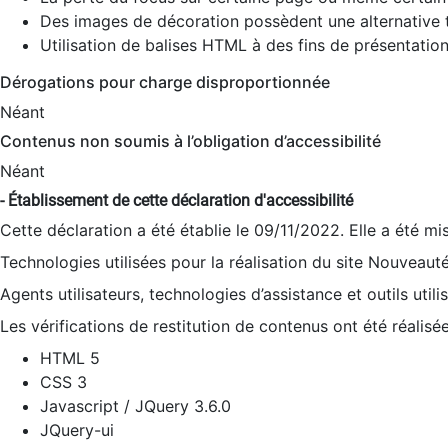
Des images de décoration possèdent une alternative t
Utilisation de balises HTML à des fins de présentation
Dérogations pour charge disproportionnée
Néant
Contenus non soumis à l’obligation d’accessibilité
Néant
- Établissement de cette déclaration d'accessibilité
Cette déclaration a été établie le 09/11/2022. Elle a été mi
Technologies utilisées pour la réalisation du site Nouveaut
Agents utilisateurs, technologies d’assistance et outils utilis
Les vérifications de restitution de contenus ont été réalisé
HTML 5
CSS 3
Javascript / JQuery 3.6.0
JQuery-ui