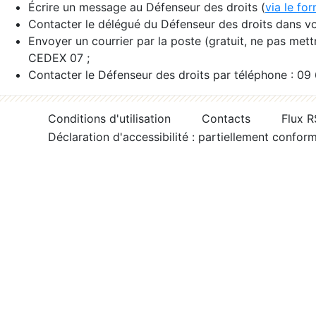
Écrire un message au Défenseur des droits (
via le fo
Contacter le délégué du Défenseur des droits dans vo
Envoyer un courrier par la poste (gratuit, ne pas met
CEDEX 07 ;
Contacter le Défenseur des droits par téléphone : 09
Conditions d'utilisation
Contacts
Flux 
Déclaration d'accessibilité : partiellement confor