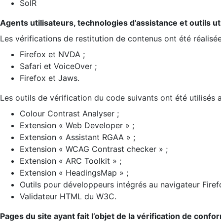
SolR
Agents utilisateurs, technologies d’assistance et outils util
Les vérifications de restitution de contenus ont été réalisé
Firefox et NVDA ;
Safari et VoiceOver ;
Firefox et Jaws.
Les outils de vérification du code suivants ont été utilisés 
Colour Contrast Analyser ;
Extension « Web Developer » ;
Extension « Assistant RGAA » ;
Extension « WCAG Contrast checker » ;
Extension « ARC Toolkit » ;
Extension « HeadingsMap » ;
Outils pour développeurs intégrés au navigateur Firef
Validateur HTML du W3C.
Pages du site ayant fait l’objet de la vérification de confo