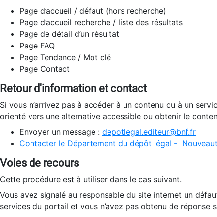
Page d’accueil / défaut (hors recherche)
Page d’accueil recherche / liste des résultats
Page de détail d’un résultat
Page FAQ
Page Tendance / Mot clé
Page Contact
Retour d'information et contact
Si vous n’arrivez pas à accéder à un contenu ou à un servi
orienté vers une alternative accessible ou obtenir le conte
Envoyer un message :
depotlegal.editeur@bnf.fr
Contacter le Département du dépôt légal - Nouveaut
Voies de recours
Cette procédure est à utiliser dans le cas suivant.
Vous avez signalé au responsable du site internet un défau
services du portail et vous n’avez pas obtenu de réponse sa