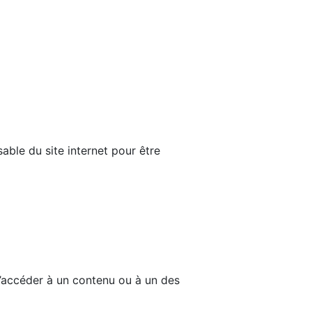
able du site internet pour être
d’accéder à un contenu ou à un des