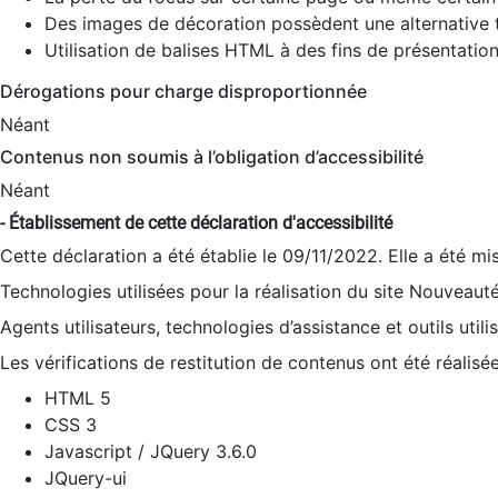
Des images de décoration possèdent une alternative t
Utilisation de balises HTML à des fins de présentation
Dérogations pour charge disproportionnée
Néant
Contenus non soumis à l’obligation d’accessibilité
Néant
- Établissement de cette déclaration d'accessibilité
Cette déclaration a été établie le 09/11/2022. Elle a été mi
Technologies utilisées pour la réalisation du site Nouveaut
Agents utilisateurs, technologies d’assistance et outils utilis
Les vérifications de restitution de contenus ont été réalisé
HTML 5
CSS 3
Javascript / JQuery 3.6.0
JQuery-ui