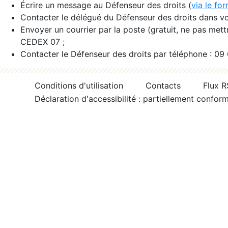
Écrire un message au Défenseur des droits (
via le fo
Contacter le délégué du Défenseur des droits dans vo
Envoyer un courrier par la poste (gratuit, ne pas met
CEDEX 07 ;
Contacter le Défenseur des droits par téléphone : 09
Conditions d'utilisation
Contacts
Flux 
Déclaration d'accessibilité : partiellement confor