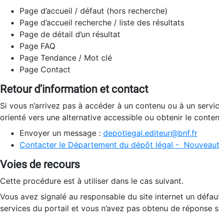
Page d’accueil / défaut (hors recherche)
Page d’accueil recherche / liste des résultats
Page de détail d’un résultat
Page FAQ
Page Tendance / Mot clé
Page Contact
Retour d'information et contact
Si vous n’arrivez pas à accéder à un contenu ou à un servi
orienté vers une alternative accessible ou obtenir le conte
Envoyer un message :
depotlegal.editeur@bnf.fr
Contacter le Département du dépôt légal - Nouveaut
Voies de recours
Cette procédure est à utiliser dans le cas suivant.
Vous avez signalé au responsable du site internet un défau
services du portail et vous n’avez pas obtenu de réponse sa