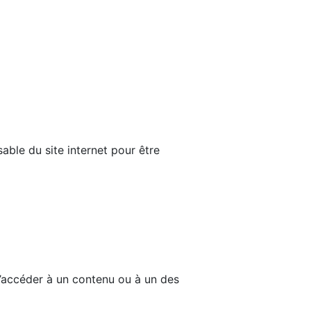
able du site internet pour être
d’accéder à un contenu ou à un des