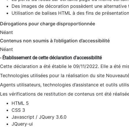
Des images de décoration possèdent une alternative t
Utilisation de balises HTML à des fins de présentation
Dérogations pour charge disproportionnée
Néant
Contenus non soumis à l’obligation d’accessibilité
Néant
- Établissement de cette déclaration d'accessibilité
Cette déclaration a été établie le 09/11/2022. Elle a été mi
Technologies utilisées pour la réalisation du site Nouveaut
Agents utilisateurs, technologies d’assistance et outils utilis
Les vérifications de restitution de contenus ont été réalisé
HTML 5
CSS 3
Javascript / JQuery 3.6.0
JQuery-ui