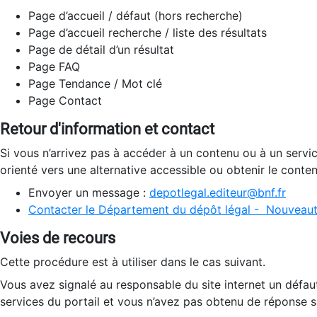
Page d’accueil / défaut (hors recherche)
Page d’accueil recherche / liste des résultats
Page de détail d’un résultat
Page FAQ
Page Tendance / Mot clé
Page Contact
Retour d'information et contact
Si vous n’arrivez pas à accéder à un contenu ou à un servi
orienté vers une alternative accessible ou obtenir le conte
Envoyer un message :
depotlegal.editeur@bnf.fr
Contacter le Département du dépôt légal - Nouveaut
Voies de recours
Cette procédure est à utiliser dans le cas suivant.
Vous avez signalé au responsable du site internet un défau
services du portail et vous n’avez pas obtenu de réponse sa