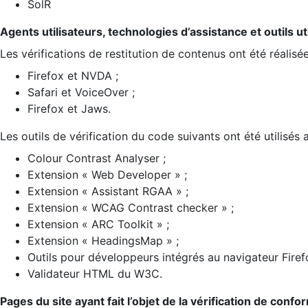
SolR
Agents utilisateurs, technologies d’assistance et outils util
Les vérifications de restitution de contenus ont été réalisé
Firefox et NVDA ;
Safari et VoiceOver ;
Firefox et Jaws.
Les outils de vérification du code suivants ont été utilisés 
Colour Contrast Analyser ;
Extension « Web Developer » ;
Extension « Assistant RGAA » ;
Extension « WCAG Contrast checker » ;
Extension « ARC Toolkit » ;
Extension « HeadingsMap » ;
Outils pour développeurs intégrés au navigateur Firef
Validateur HTML du W3C.
Pages du site ayant fait l’objet de la vérification de confo