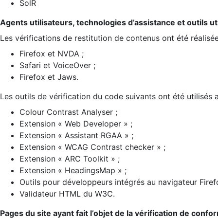
SolR
Agents utilisateurs, technologies d’assistance et outils util
Les vérifications de restitution de contenus ont été réalisé
Firefox et NVDA ;
Safari et VoiceOver ;
Firefox et Jaws.
Les outils de vérification du code suivants ont été utilisés 
Colour Contrast Analyser ;
Extension « Web Developer » ;
Extension « Assistant RGAA » ;
Extension « WCAG Contrast checker » ;
Extension « ARC Toolkit » ;
Extension « HeadingsMap » ;
Outils pour développeurs intégrés au navigateur Firef
Validateur HTML du W3C.
Pages du site ayant fait l’objet de la vérification de confo