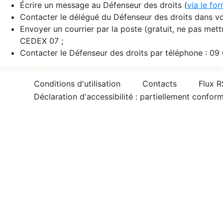
Écrire un message au Défenseur des droits (
via le fo
Contacter le délégué du Défenseur des droits dans vo
Envoyer un courrier par la poste (gratuit, ne pas met
CEDEX 07 ;
Contacter le Défenseur des droits par téléphone : 09
Conditions d'utilisation
Contacts
Flux 
Déclaration d'accessibilité : partiellement confor