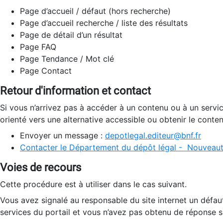
Page d’accueil / défaut (hors recherche)
Page d’accueil recherche / liste des résultats
Page de détail d’un résultat
Page FAQ
Page Tendance / Mot clé
Page Contact
Retour d'information et contact
Si vous n’arrivez pas à accéder à un contenu ou à un servi
orienté vers une alternative accessible ou obtenir le conte
Envoyer un message :
depotlegal.editeur@bnf.fr
Contacter le Département du dépôt légal - Nouveaut
Voies de recours
Cette procédure est à utiliser dans le cas suivant.
Vous avez signalé au responsable du site internet un défau
services du portail et vous n’avez pas obtenu de réponse sa