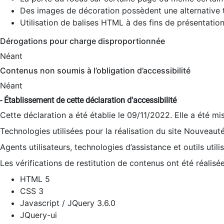
Des images de décoration possèdent une alternative t
Utilisation de balises HTML à des fins de présentation
Dérogations pour charge disproportionnée
Néant
Contenus non soumis à l’obligation d’accessibilité
Néant
- Établissement de cette déclaration d'accessibilité
Cette déclaration a été établie le 09/11/2022. Elle a été mi
Technologies utilisées pour la réalisation du site Nouveaut
Agents utilisateurs, technologies d’assistance et outils utilis
Les vérifications de restitution de contenus ont été réalisé
HTML 5
CSS 3
Javascript / JQuery 3.6.0
JQuery-ui