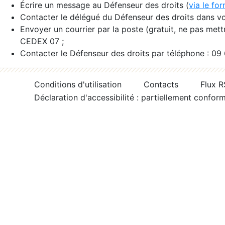
Écrire un message au Défenseur des droits (
via le fo
Contacter le délégué du Défenseur des droits dans vo
Envoyer un courrier par la poste (gratuit, ne pas met
CEDEX 07 ;
Contacter le Défenseur des droits par téléphone : 09
Conditions d'utilisation
Contacts
Flux 
Déclaration d'accessibilité : partiellement confor