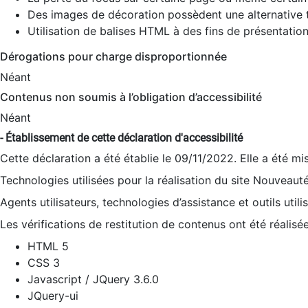
Des images de décoration possèdent une alternative t
Utilisation de balises HTML à des fins de présentation
Dérogations pour charge disproportionnée
Néant
Contenus non soumis à l’obligation d’accessibilité
Néant
- Établissement de cette déclaration d'accessibilité
Cette déclaration a été établie le 09/11/2022. Elle a été mi
Technologies utilisées pour la réalisation du site Nouveaut
Agents utilisateurs, technologies d’assistance et outils utilis
Les vérifications de restitution de contenus ont été réalisé
HTML 5
CSS 3
Javascript / JQuery 3.6.0
JQuery-ui