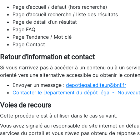
Page d’accueil / défaut (hors recherche)
Page d’accueil recherche / liste des résultats
Page de détail d’un résultat
Page FAQ
Page Tendance / Mot clé
Page Contact
Retour d'information et contact
Si vous n’arrivez pas à accéder à un contenu ou à un servi
orienté vers une alternative accessible ou obtenir le conte
Envoyer un message :
depotlegal.editeur@bnf.fr
Contacter le Département du dépôt légal - Nouveaut
Voies de recours
Cette procédure est à utiliser dans le cas suivant.
Vous avez signalé au responsable du site internet un défau
services du portail et vous n’avez pas obtenu de réponse sa