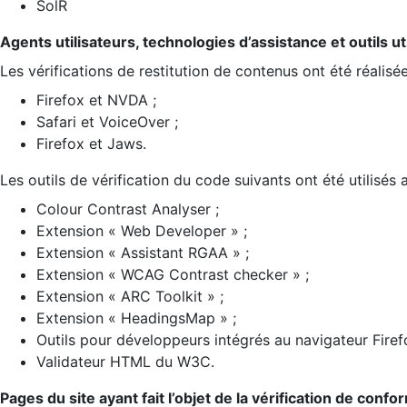
SolR
Agents utilisateurs, technologies d’assistance et outils util
Les vérifications de restitution de contenus ont été réalisé
Firefox et NVDA ;
Safari et VoiceOver ;
Firefox et Jaws.
Les outils de vérification du code suivants ont été utilisés 
Colour Contrast Analyser ;
Extension « Web Developer » ;
Extension « Assistant RGAA » ;
Extension « WCAG Contrast checker » ;
Extension « ARC Toolkit » ;
Extension « HeadingsMap » ;
Outils pour développeurs intégrés au navigateur Firef
Validateur HTML du W3C.
Pages du site ayant fait l’objet de la vérification de confo